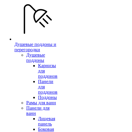
Душевые поддоны и
перегородки
Душевые
поддоны
Карнизы
для
поддонов
Панели
для
поддонов
Поддоны
Рамы для ванн
Панели для
ванн
Лицевая
панель
Боковая