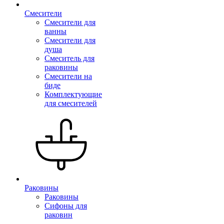
Смесители
Смесители для
ванны
Смесители для
душа
Смеситель для
раковины
Смесители на
биде
Комплектующие
для смесителей
Раковины
Раковины
Сифоны для
раковин