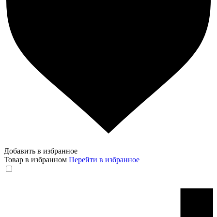
Добавить в избранное
Товар в избранном
Перейти в избранное