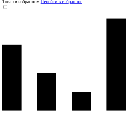
Товар в избранном
Перейти в избранное