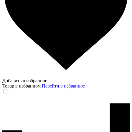
Добавить в избранное
Товар в избранном
Перейти в избранное