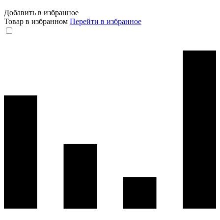
Добавить в избранное
Товар в избранном
Перейти в избранное