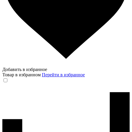
Добавить в избранное
Товар в избранном
Перейти в избранное