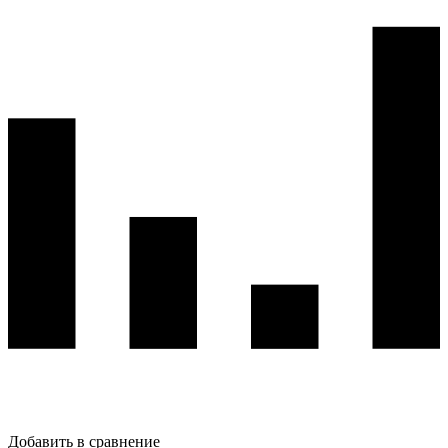
Добавить в сравнение