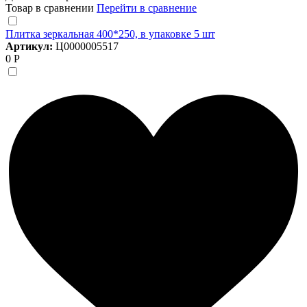
Товар в сравнении
Перейти в сравнение
Плитка зеркальная 400*250, в упаковке 5 шт
Артикул:
Ц0000005517
0 Р