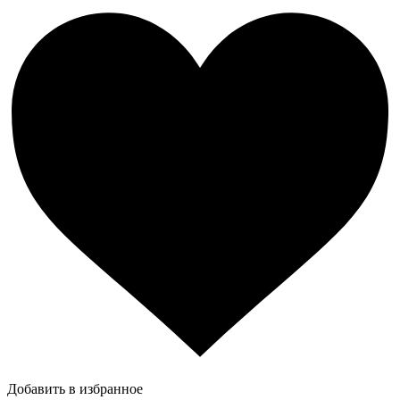
Добавить в избранное