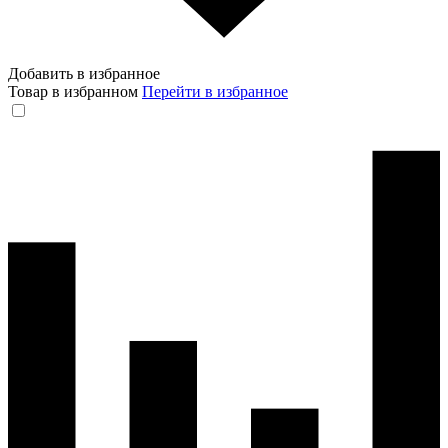
Добавить в избранное
Товар в избранном
Перейти в избранное