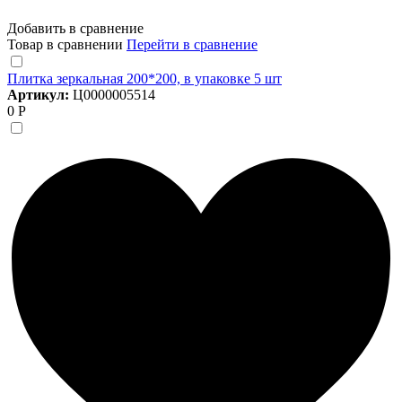
Добавить в сравнение
Товар в сравнении
Перейти в сравнение
Плитка зеркальная 200*200, в упаковке 5 шт
Артикул:
Ц0000005514
0 Р