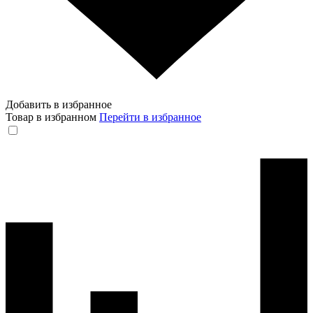
Добавить в избранное
Товар в избранном
Перейти в избранное