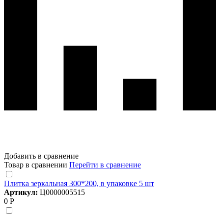
Добавить в сравнение
Товар в сравнении
Перейти в сравнение
Плитка зеркальная 300*200, в упаковке 5 шт
Артикул:
Ц0000005515
0 Р