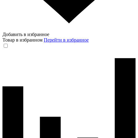
Добавить в избранное
Товар в избранном
Перейти в избранное