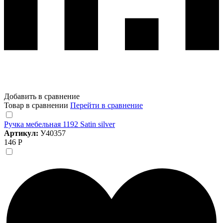
Добавить в сравнение
Товар в сравнении
Перейти в сравнение
Ручка мебельная 1192 Satin silver
Артикул:
У40357
146 Р