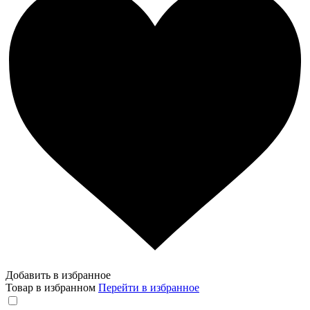
Добавить в избранное
Товар в избранном
Перейти в избранное