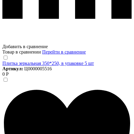
Добавить в сравнение
Товар в сравнении
Перейти в сравнение
Плитка зеркальная 350*250, в упаковке 5 шт
Артикул:
Ц0000005516
0 Р