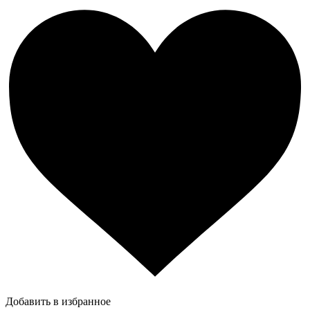
Добавить в избранное