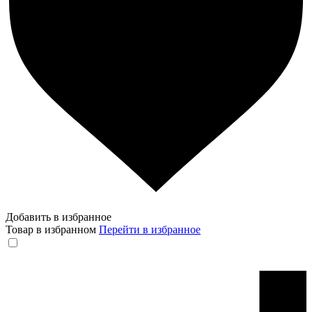
Добавить в избранное
Товар в избранном
Перейти в избранное