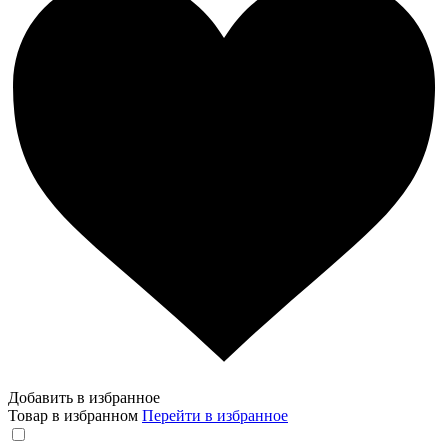
Добавить в избранное
Товар в избранном
Перейти в избранное