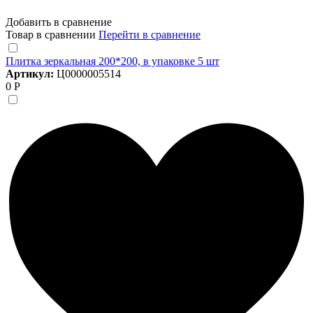
Добавить в сравнение
Товар в сравнении
Перейти в сравнение
Плитка зеркальная 200*200, в упаковке 5 шт
Артикул:
Ц0000005514
0 Р