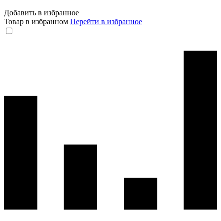
Добавить в избранное
Товар в избранном
Перейти в избранное