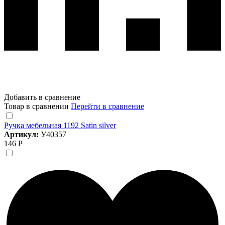
Добавить в сравнение
Товар в сравнении
Перейти в сравнение
Ручка мебельная 1192 Satin silver
Артикул:
У40357
146 Р