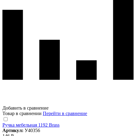
Добавить в сравнение
Товар в сравнении
Перейти в сравнение
Ручка мебельная 1192 Brass
Артикул:
У40356
146 Р