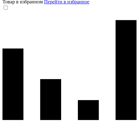
Товар в избранном
Перейти в избранное