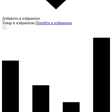
Добавить в избранное
Товар в избранном
Перейти в избранное