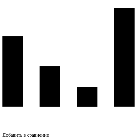
Добавить в сравнение