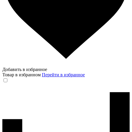
Добавить в избранное
Товар в избранном
Перейти в избранное