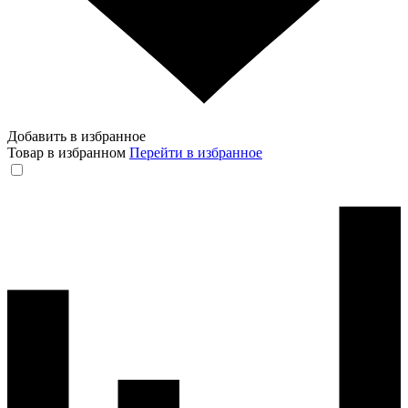
Добавить в избранное
Товар в избранном
Перейти в избранное