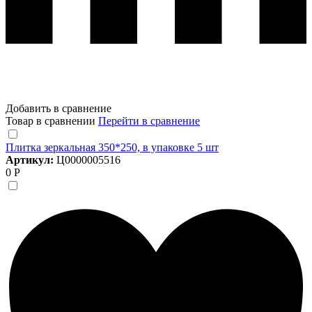
Добавить в сравнение
Товар в сравнении
Перейти в сравнение
Плитка зеркальная 350*250, в упаковке 5 шт
Артикул:
Ц0000005516
0 Р