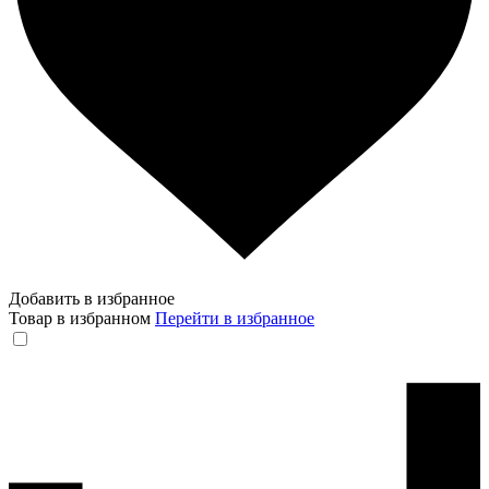
Добавить в избранное
Товар в избранном
Перейти в избранное