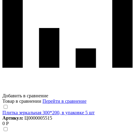
Добавить в сравнение
Товар в сравнении
Перейти в сравнение
Плитка зеркальная 300*200, в упаковке 5 шт
Артикул:
Ц0000005515
0 Р