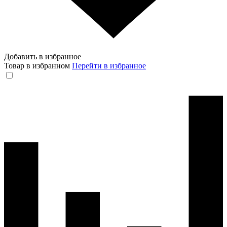
Добавить в избранное
Товар в избранном
Перейти в избранное