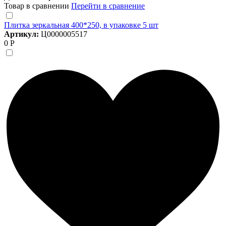
Товар в сравнении
Перейти в сравнение
Плитка зеркальная 400*250, в упаковке 5 шт
Артикул:
Ц0000005517
0 Р