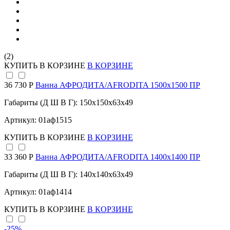
(2)
КУПИТЬ
В КОРЗИНЕ
В КОРЗИНЕ
36 730 Р
Ванна АФРОДИТА/AFRODITA 1500х1500 ПР
Габариты (Д Ш В Г): 150x150x63x49
Артикул: 01аф1515
КУПИТЬ
В КОРЗИНЕ
В КОРЗИНЕ
33 360 Р
Ванна АФРОДИТА/AFRODITA 1400х1400 ПР
Габариты (Д Ш В Г): 140x140x63x49
Артикул: 01аф1414
КУПИТЬ
В КОРЗИНЕ
В КОРЗИНЕ
-25
%