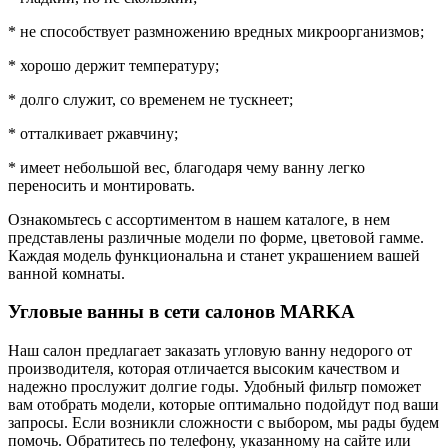
* не способствует размножению вредных микроорганизмов;
* хорошо держит температуру;
* долго служит, со временем не тускнеет;
* отталкивает ржавчину;
* имеет небольшой вес, благодаря чему ванну легко
переносить и монтировать.
Ознакомьтесь с ассортиментом в нашем каталоге, в нем
представлены различные модели по форме, цветовой гамме.
Каждая модель функциональна и станет украшением вашей
ванной комнаты.
Угловые ванны в сети салонов MARKA
Наш салон предлагает заказать угловую ванну недорого от
производителя, которая отличается высоким качеством и
надежно прослужит долгие годы. Удобный фильтр поможет
вам отобрать модели, которые оптимально подойдут под ваши
запросы. Если возникли сложности с выбором, мы рады будем
помочь. Обратитесь по телефону, указанному на сайте или