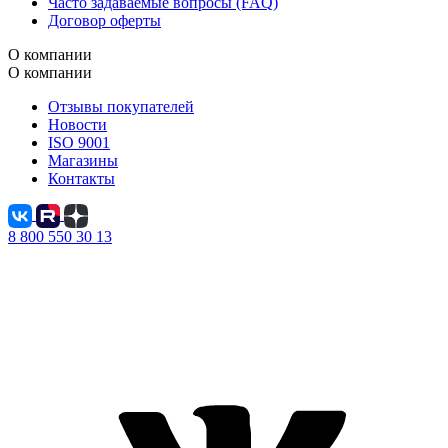
Часто задаваемые вопросы (FAQ)
Договор оферты
О компании
О компании
Отзывы покупателей
Новости
ISO 9001
Магазины
Контакты
8 800 550 30 13