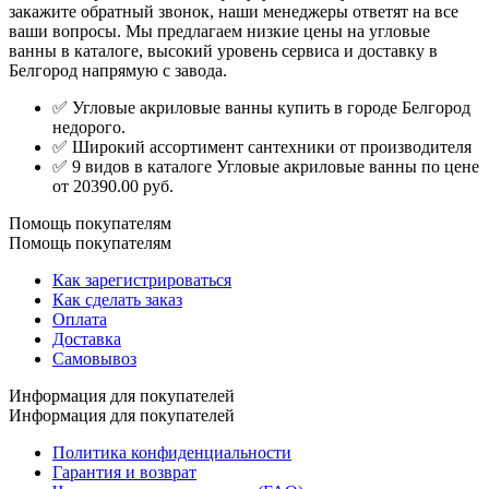
закажите обратный звонок, наши менеджеры ответят на все
ваши вопросы. Мы предлагаем низкие цены на угловые
ванны в каталоге, высокий уровень сервиса и доставку в
Белгород напрямую с завода.
✅ Угловые акриловые ванны купить в городе Белгород
недорого.
✅ Широкий ассортимент сантехники от производителя
✅ 9 видов в каталоге Угловые акриловые ванны по цене
от 20390.00 руб.
Помощь покупателям
Помощь покупателям
Как зарегистрироваться
Как сделать заказ
Оплата
Доставка
Самовывоз
Информация для покупателей
Информация для покупателей
Политика конфиденциальности
Гарантия и возврат