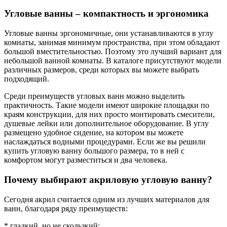
Угловые ванны – компактность и эргономика
Угловые ванны эргономичные, они устанавливаются в углу
комнаты, занимая минимум пространства, при этом обладают
большой вместительностью. Поэтому это лучший вариант для
небольшой ванной комнаты. В каталоге присутствуют модели
различных размеров, среди которых вы можете выбрать
подходящий.
Среди преимуществ угловых ванн можно выделить
практичность. Такие модели имеют широкие площадки по
краям конструкции, для них просто монтировать смесители,
душевые лейки или дополнительное оборудование. В углу
размещено удобное сидение, на котором вы можете
наслаждаться водными процедурами. Если же вы решили
купить угловую ванну большого размера, то в ней с
комфортом могут разместиться и два человека.
Почему выбирают акриловую угловую ванну?
Сегодня акрил считается одним из лучших материалов для
ванн, благодаря ряду преимуществ:
* гладкий, но не скользкий;