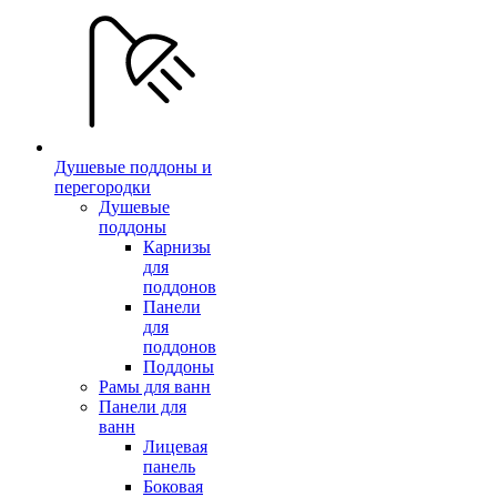
Душевые поддоны и
перегородки
Душевые
поддоны
Карнизы
для
поддонов
Панели
для
поддонов
Поддоны
Рамы для ванн
Панели для
ванн
Лицевая
панель
Боковая