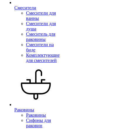
Смесители
Смесители для
ванны
Смесители для
душа
Смеситель для
раковины
Смесители на
биде
Комплектующие
для смесителей
Раковины
Раковины
Сифоны для
раковин