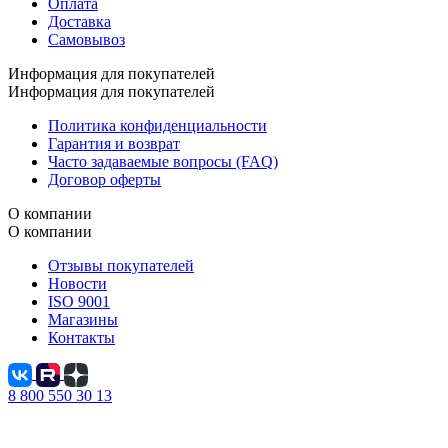
Оплата
Доставка
Самовывоз
Информация для покупателей
Информация для покупателей
Политика конфиденциальности
Гарантия и возврат
Часто задаваемые вопросы (FAQ)
Договор оферты
О компании
О компании
Отзывы покупателей
Новости
ISO 9001
Магазины
Контакты
8 800 550 30 13