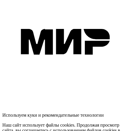
Используем куки и рекомендательные технологии
Наш сайт использует файлы cookies. Продолжая просмотр
сайта, вы соглашаетесь с использованием файлов cookies в