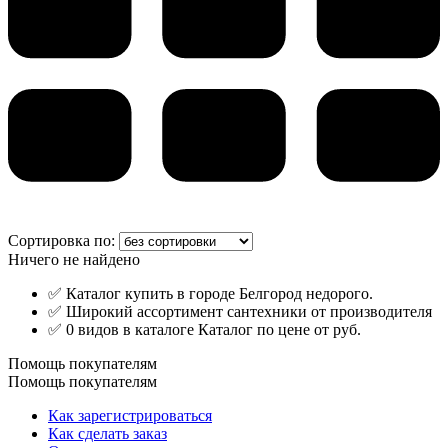
Сортировка по:
Ничего не найдено
✅ Каталог купить в городе Белгород недорого.
✅ Широкий ассортимент сантехники от производителя
✅ 0 видов в каталоге Каталог по цене от руб.
Помощь покупателям
Помощь покупателям
Как зарегистрироваться
Как сделать заказ