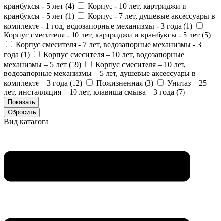
кранбуксы - 5 лет (
4
)
Корпус - 10 лет, картриджи и
кранбуксы - 5 лет (
1
)
Корпус - 7 лет, душевые аксессуары в
комплекте - 1 год, водозапорные механизмы - 3 года (
1
)
Корпус смесителя - 10 лет, картриджи и кранбуксы - 5 лет (
5
)
Корпус смесителя - 7 лет, водозапорные механизмы - 3
года (
1
)
Корпус смесителя – 10 лет, водозапорные
механизмы – 5 лет (
59
)
Корпус смесителя – 10 лет,
водозапорные механизмы – 5 лет, душевые аксессуары в
комплекте – 3 года (
12
)
Пожизненная (
3
)
Унитаз – 25
лет, инсталляция – 10 лет, клавиша смыва – 3 года (
7
)
Вид каталога