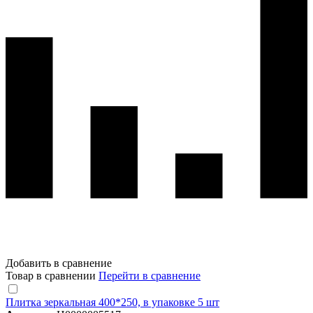
Добавить в сравнение
Товар в сравнении
Перейти в сравнение
Плитка зеркальная 400*250, в упаковке 5 шт