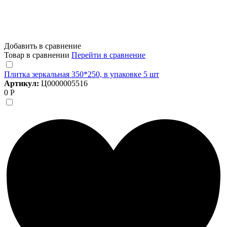
Добавить в сравнение
Товар в сравнении
Перейти в сравнение
Плитка зеркальная 350*250, в упаковке 5 шт
Артикул:
Ц0000005516
0 Р