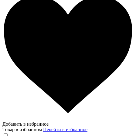
Добавить в избранное
Товар в избранном
Перейти в избранное