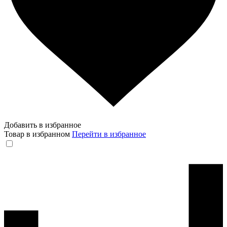
Добавить в избранное
Товар в избранном
Перейти в избранное