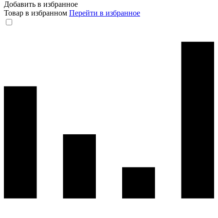
Добавить в избранное
Товар в избранном
Перейти в избранное