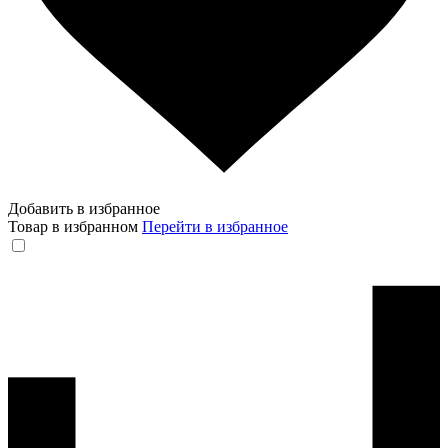
Добавить в избранное
Товар в избранном
Перейти в избранное