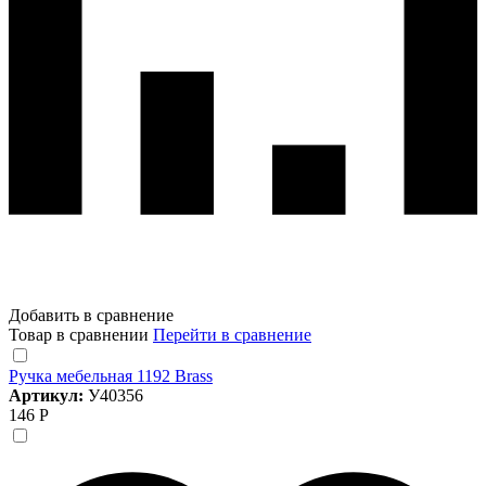
Добавить в сравнение
Товар в сравнении
Перейти в сравнение
Ручка мебельная 1192 Brass
Артикул:
У40356
146 Р