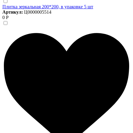
Плитка зеркальная 200*200, в упаковке 5 шт
Артикул:
Ц0000005514
0 Р