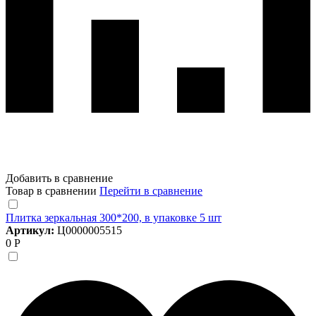
Добавить в сравнение
Товар в сравнении
Перейти в сравнение
Плитка зеркальная 300*200, в упаковке 5 шт
Артикул:
Ц0000005515
0 Р