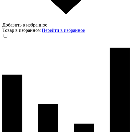
Добавить в избранное
Товар в избранном
Перейти в избранное