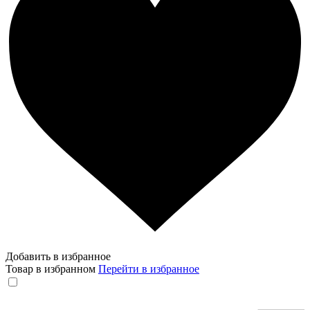
Добавить в избранное
Товар в избранном
Перейти в избранное