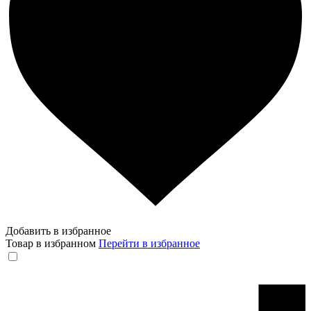
Добавить в избранное
Товар в избранном
Перейти в избранное