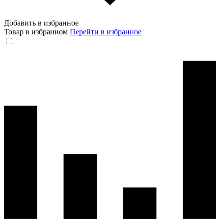
Добавить в избранное
Товар в избранном
Перейти в избранное