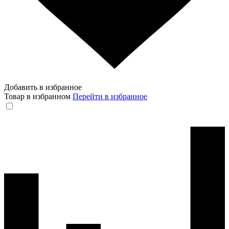
Добавить в избранное
Товар в избранном
Перейти в избранное