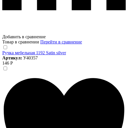
Добавить в сравнение
Товар в сравнении
Перейти в сравнение
Ручка мебельная 1192 Satin silver
Артикул:
У40357
146 Р