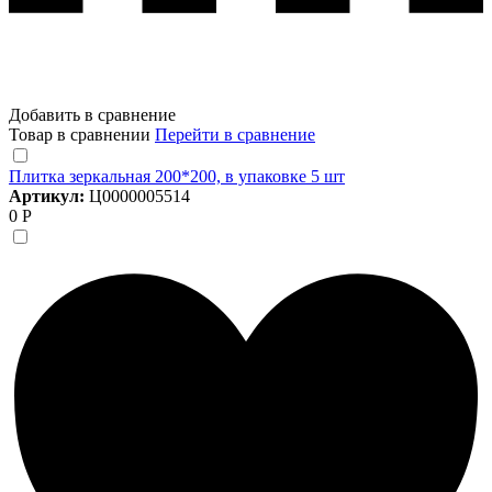
Добавить в сравнение
Товар в сравнении
Перейти в сравнение
Плитка зеркальная 200*200, в упаковке 5 шт
Артикул:
Ц0000005514
0 Р