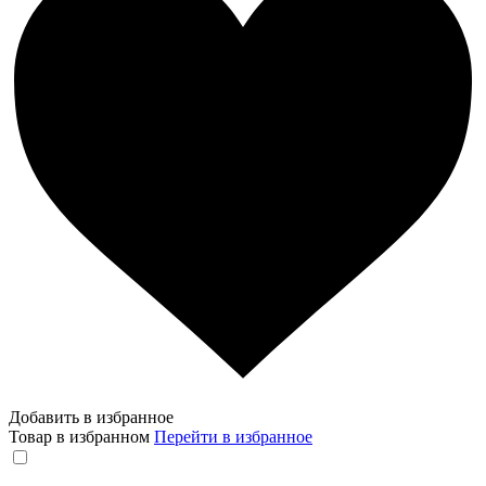
Добавить в избранное
Товар в избранном
Перейти в избранное