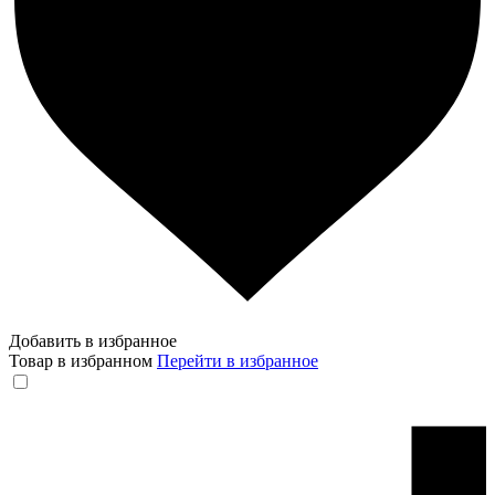
Добавить в избранное
Товар в избранном
Перейти в избранное