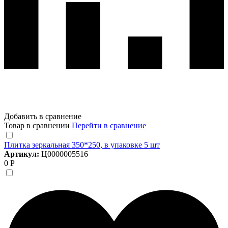
Добавить в сравнение
Товар в сравнении
Перейти в сравнение
Плитка зеркальная 350*250, в упаковке 5 шт
Артикул:
Ц0000005516
0 Р