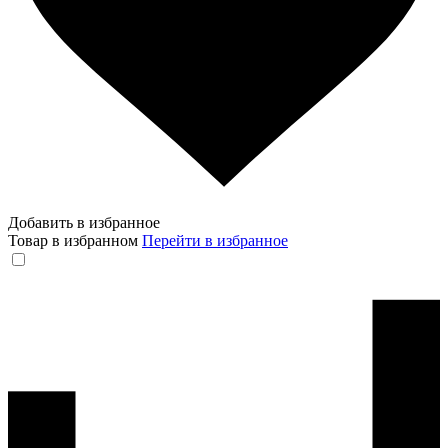
Добавить в избранное
Товар в избранном
Перейти в избранное