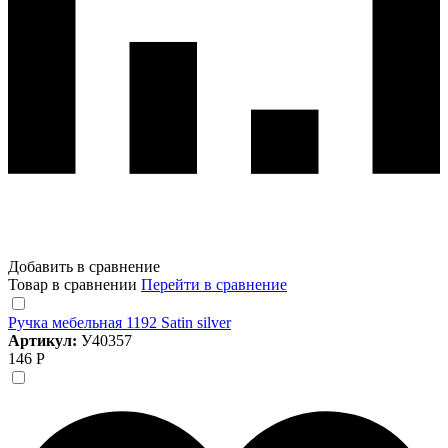
Добавить в сравнение
Товар в сравнении
Перейти в сравнение
Ручка мебельная 1192 Satin silver
Артикул:
У40357
146 Р