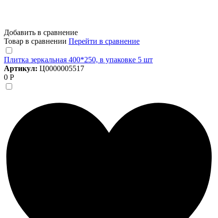
Добавить в сравнение
Товар в сравнении
Перейти в сравнение
Плитка зеркальная 400*250, в упаковке 5 шт
Артикул:
Ц0000005517
0 Р