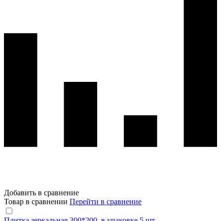
Добавить в сравнение
Товар в сравнении
Перейти в сравнение
Плитка зеркальная 300*200, в упаковке 5 шт