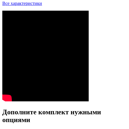
Все характеристики
Дополните комплект нужными
опциями