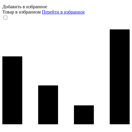
Добавить в избранное
Товар в избранном
Перейти в избранное