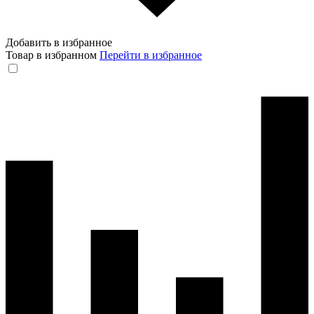
Добавить в избранное
Товар в избранном
Перейти в избранное