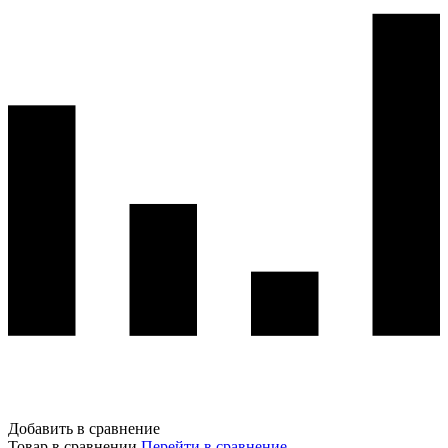
Добавить в сравнение
Товар в сравнении
Перейти в сравнение