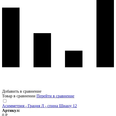
Добавить в сравнение
Товар в сравнении
Перейти в сравнение
Асимметрия - Грация Л - спина Шиацу 12
Артикул:
0 Р