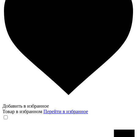
Добавить в избранное
Товар в избранном
Перейти в избранное