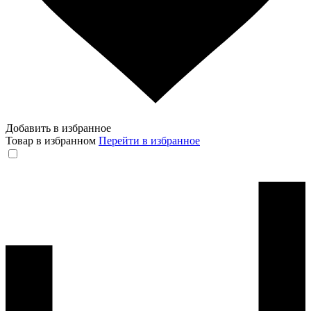
Добавить в избранное
Товар в избранном
Перейти в избранное