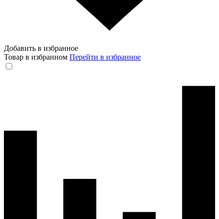
Добавить в избранное
Товар в избранном
Перейти в избранное