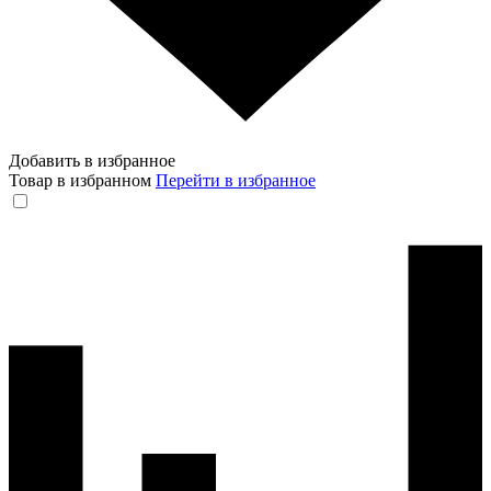
Добавить в избранное
Товар в избранном
Перейти в избранное