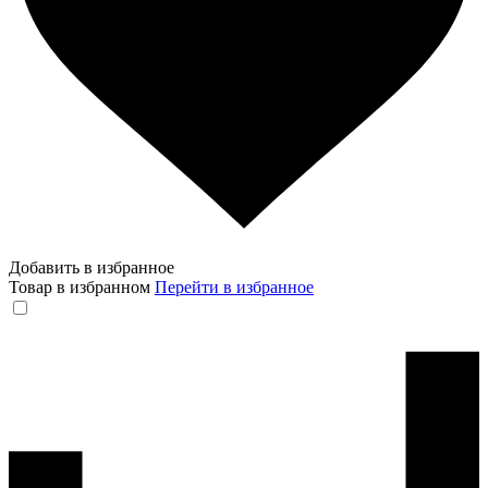
Добавить в избранное
Товар в избранном
Перейти в избранное