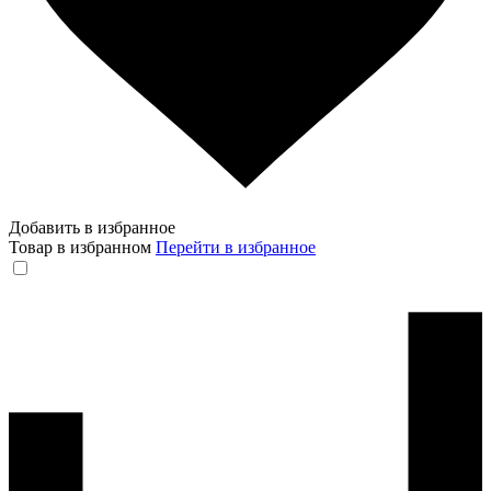
Добавить в избранное
Товар в избранном
Перейти в избранное