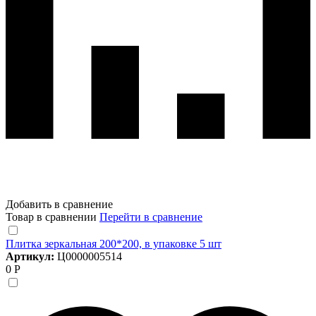
Добавить в сравнение
Товар в сравнении
Перейти в сравнение
Плитка зеркальная 200*200, в упаковке 5 шт
Артикул:
Ц0000005514
0 Р