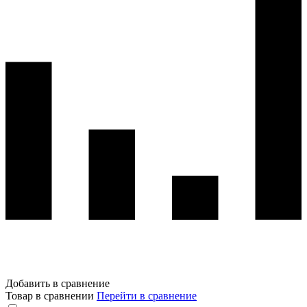
Добавить в сравнение
Товар в сравнении
Перейти в сравнение