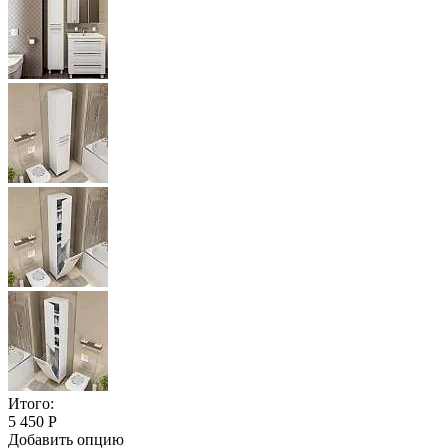
Итого:
5 450 Р
Добавить опцию