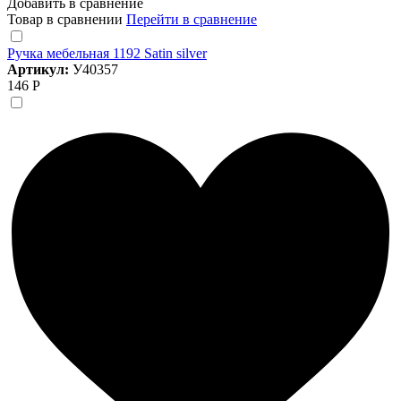
Добавить в сравнение
Товар в сравнении
Перейти в сравнение
Ручка мебельная 1192 Satin silver
Артикул:
У40357
146 Р