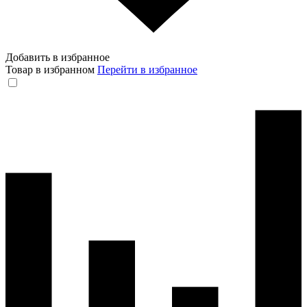
Добавить в избранное
Товар в избранном
Перейти в избранное