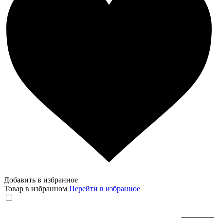
Добавить в избранное
Товар в избранном
Перейти в избранное