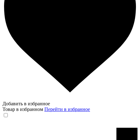
Добавить в избранное
Товар в избранном
Перейти в избранное