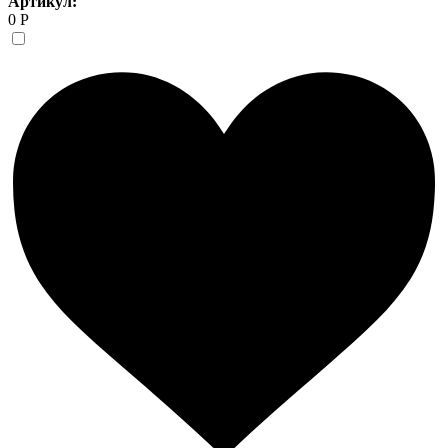
Артикул:
0 Р