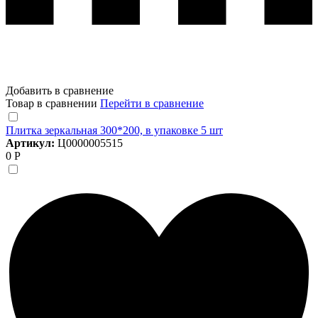
Добавить в сравнение
Товар в сравнении
Перейти в сравнение
Плитка зеркальная 300*200, в упаковке 5 шт
Артикул:
Ц0000005515
0 Р