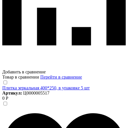
Добавить в сравнение
Товар в сравнении
Перейти в сравнение
Плитка зеркальная 400*250, в упаковке 5 шт
Артикул:
Ц0000005517
0 Р