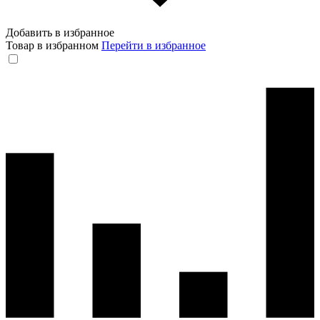
Добавить в избранное
Товар в избранном
Перейти в избранное