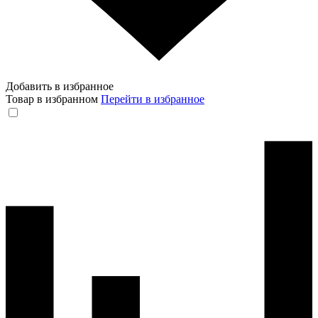
Добавить в избранное
Товар в избранном
Перейти в избранное