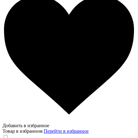
Добавить в избранное
Товар в избранном
Перейти в избранное