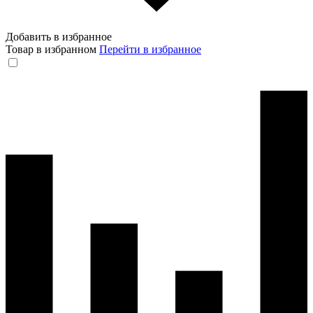
Добавить в избранное
Товар в избранном
Перейти в избранное