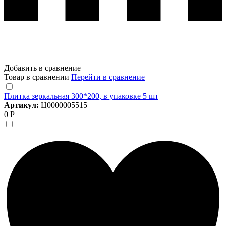
Добавить в сравнение
Товар в сравнении
Перейти в сравнение
Плитка зеркальная 300*200, в упаковке 5 шт
Артикул:
Ц0000005515
0 Р