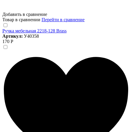
Добавить в сравнение
Товар в сравнении
Перейти в сравнение
Ручка мебельная 2218-128 Brass
Артикул:
У40358
170 Р