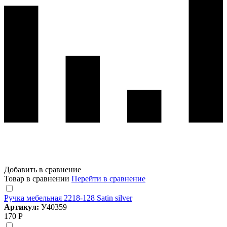
Добавить в сравнение
Товар в сравнении
Перейти в сравнение
Ручка мебельная 2218-128 Satin silver
Артикул:
У40359
170 Р