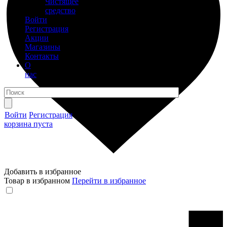
Чистящее
средство
Войти
Регистрация
Акции
Магазины
Контакты
О
нас
Войти
Регистрация
корзина пуста
Добавить в избранное
Товар в избранном
Перейти в избранное