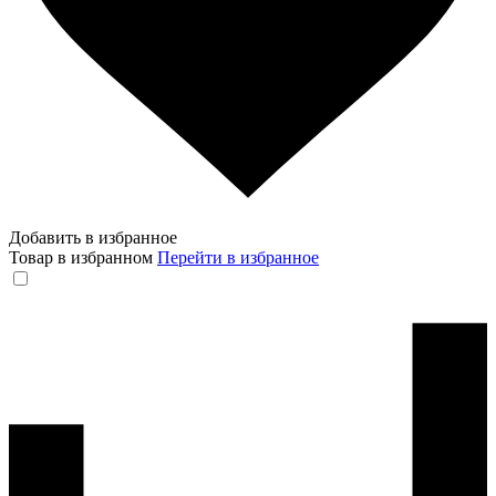
Добавить в избранное
Товар в избранном
Перейти в избранное