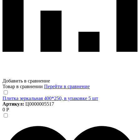
Добавить в сравнение
Товар в сравнении
Перейти в сравнение
Плитка зеркальная 400*250, в упаковке 5 шт
Артикул:
Ц0000005517
0 Р