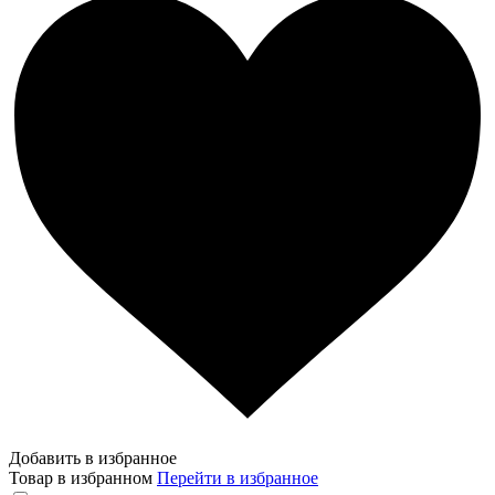
Добавить в избранное
Товар в избранном
Перейти в избранное