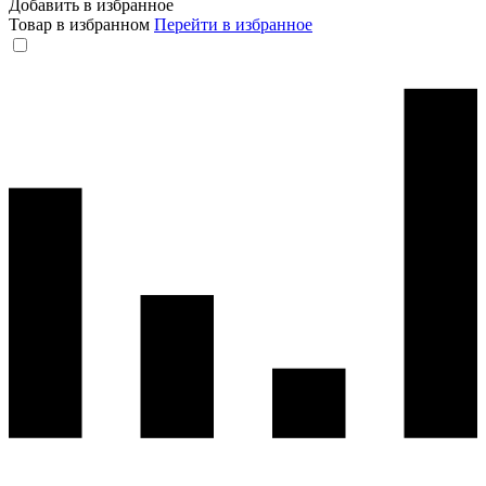
Добавить в избранное
Товар в избранном
Перейти в избранное