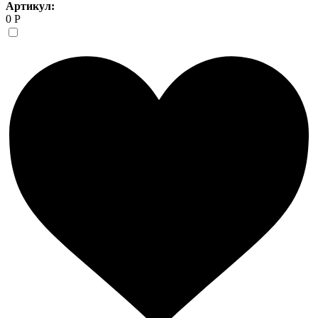
Артикул:
0 Р