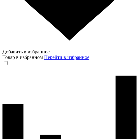
Добавить в избранное
Товар в избранном
Перейти в избранное