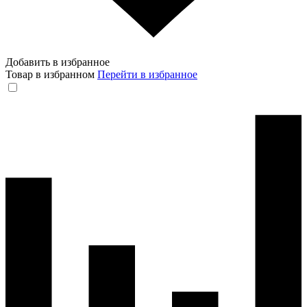
Добавить в избранное
Товар в избранном
Перейти в избранное