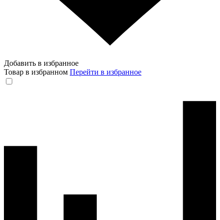
Добавить в избранное
Товар в избранном
Перейти в избранное