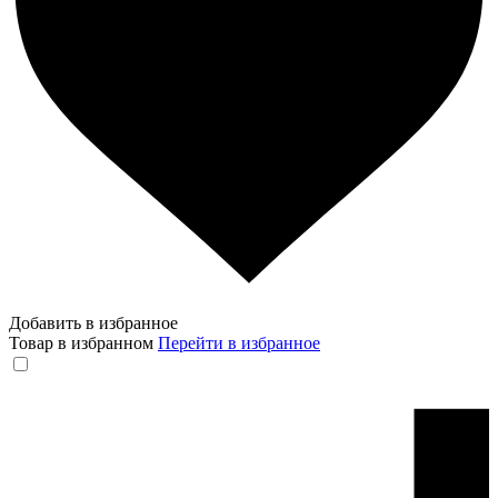
Добавить в избранное
Товар в избранном
Перейти в избранное