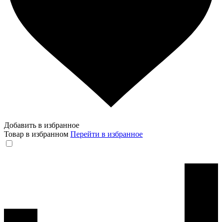
Добавить в избранное
Товар в избранном
Перейти в избранное