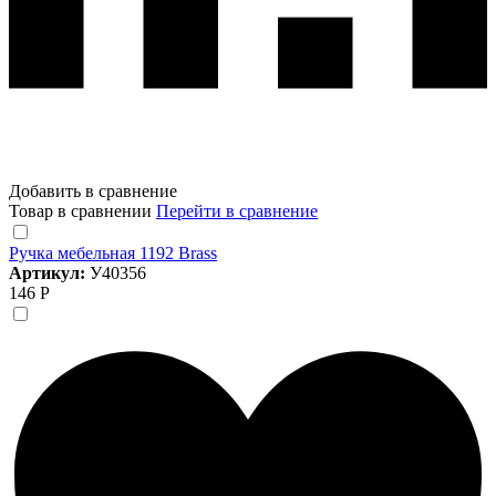
Добавить в сравнение
Товар в сравнении
Перейти в сравнение
Ручка мебельная 1192 Brass
Артикул:
У40356
146 Р