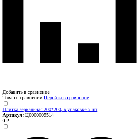
Добавить в сравнение
Товар в сравнении
Перейти в сравнение
Плитка зеркальная 200*200, в упаковке 5 шт
Артикул:
Ц0000005514
0 Р