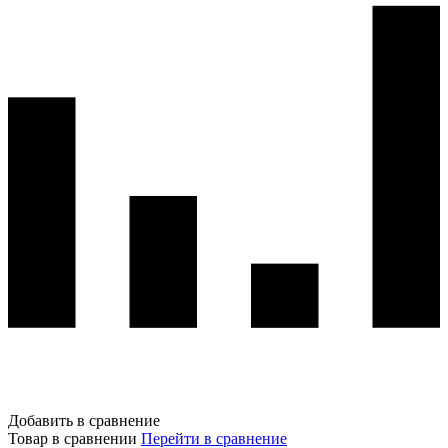
Добавить в сравнение
Товар в сравнении
Перейти в сравнение