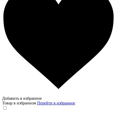
Добавить в избранное
Товар в избранном
Перейти в избранное