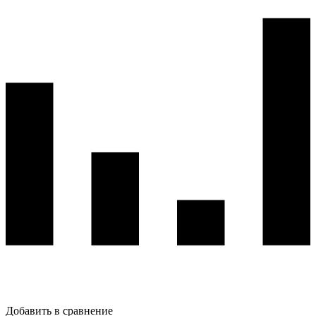
Добавить в сравнение