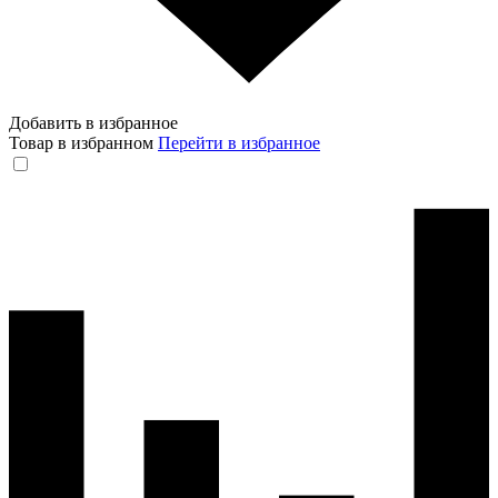
Добавить в избранное
Товар в избранном
Перейти в избранное