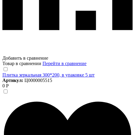
Добавить в сравнение
Товар в сравнении
Перейти в сравнение
Плитка зеркальная 300*200, в упаковке 5 шт
Артикул:
Ц0000005515
0 Р