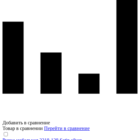
Добавить в сравнение
Товар в сравнении
Перейти в сравнение