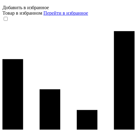
Добавить в избранное
Товар в избранном
Перейти в избранное