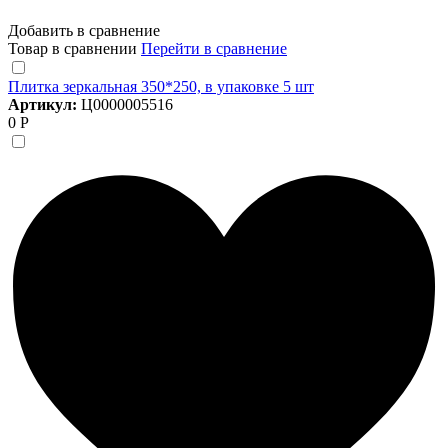
Добавить в сравнение
Товар в сравнении
Перейти в сравнение
Плитка зеркальная 350*250, в упаковке 5 шт
Артикул:
Ц0000005516
0 Р