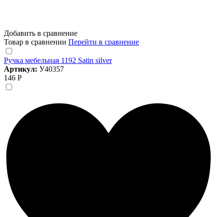
Добавить в сравнение
Товар в сравнении
Перейти в сравнение
Ручка мебельная 1192 Satin silver
Артикул:
У40357
146 Р