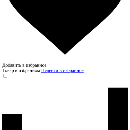
Добавить в избранное
Товар в избранном
Перейти в избранное