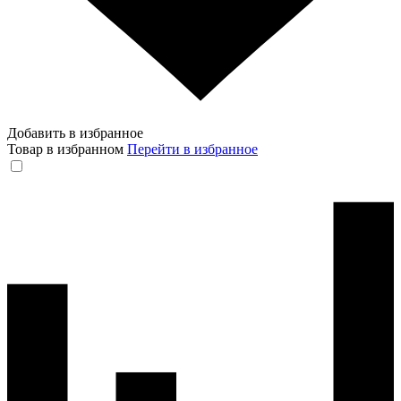
Добавить в избранное
Товар в избранном
Перейти в избранное