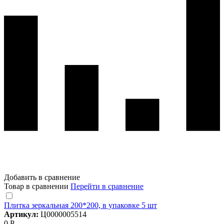
Добавить в сравнение
Товар в сравнении
Перейти в сравнение
Плитка зеркальная 200*200, в упаковке 5 шт
Артикул:
Ц0000005514
0 Р