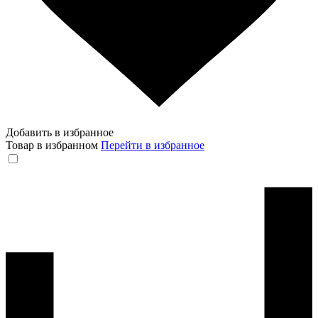
Добавить в избранное
Товар в избранном
Перейти в избранное