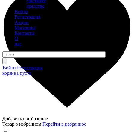
Чистящее
средство
Войти
Регистрация
Акции
Магазины
Контакты
О
нас
Войти
Регистрация
корзина пуста
Добавить в избранное
Товар в избранном
Перейти в избранное