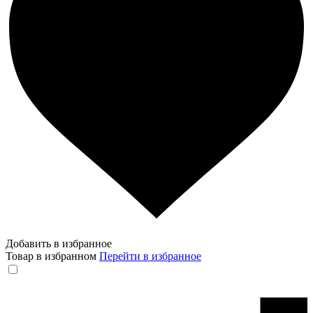
Добавить в избранное
Товар в избранном
Перейти в избранное