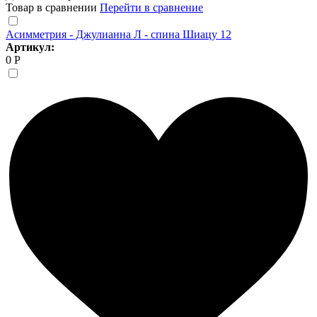
Товар в сравнении
Перейти в сравнение
Асимметрия - Джулианна Л - спина Шиацу 12
Артикул:
0 Р