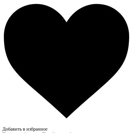
Добавить в избранное