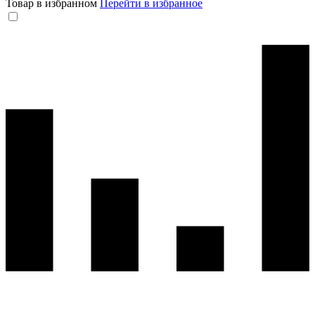
Товар в избранном
Перейти в избранное