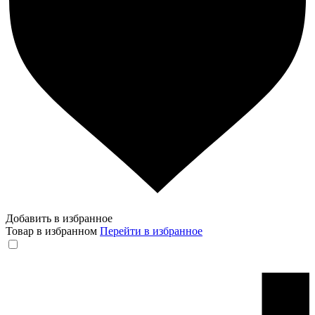
Добавить в избранное
Товар в избранном
Перейти в избранное