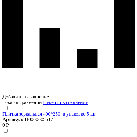
Добавить в сравнение
Товар в сравнении
Перейти в сравнение
Плитка зеркальная 400*250, в упаковке 5 шт
Артикул:
Ц0000005517
0 Р