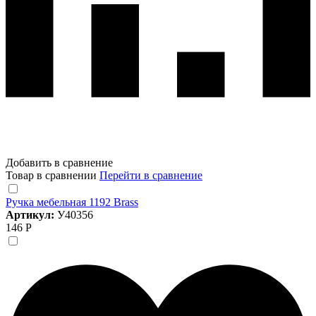
Добавить в сравнение
Товар в сравнении
Перейти в сравнение
Ручка мебельная 1192 Brass
Артикул:
У40356
146 Р