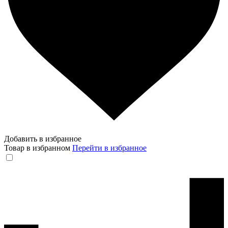
Добавить в избранное
Товар в избранном
Перейти в избранное