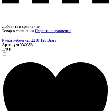
Добавить в сравнение
Товар в сравнении
Перейти в сравнение
Ручка мебельная 2218-128 Brass
Артикул:
У40358
170 Р