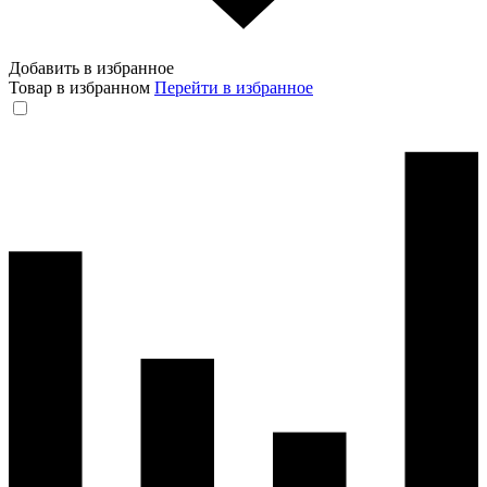
Добавить в избранное
Товар в избранном
Перейти в избранное