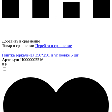
Добавить в сравнение
Товар в сравнении
Перейти в сравнение
Плитка зеркальная 350*250, в упаковке 5 шт
Артикул:
Ц0000005516
0 Р