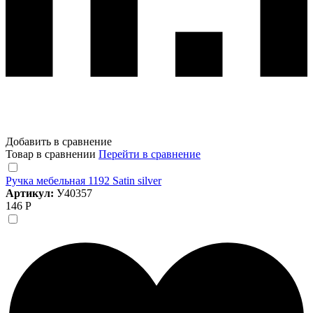
Добавить в сравнение
Товар в сравнении
Перейти в сравнение
Ручка мебельная 1192 Satin silver
Артикул:
У40357
146 Р