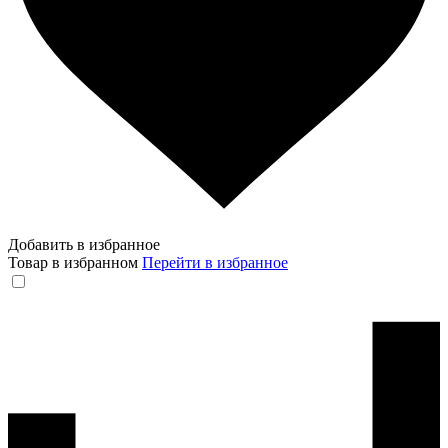
Добавить в избранное
Товар в избранном
Перейти в избранное