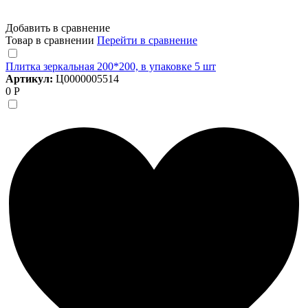
Добавить в сравнение
Товар в сравнении
Перейти в сравнение
Плитка зеркальная 200*200, в упаковке 5 шт
Артикул:
Ц0000005514
0 Р