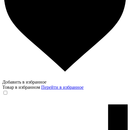
Добавить в избранное
Товар в избранном
Перейти в избранное