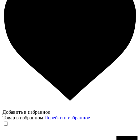
Добавить в избранное
Товар в избранном
Перейти в избранное