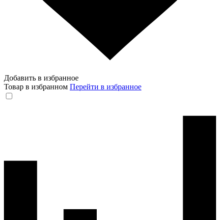
Добавить в избранное
Товар в избранном
Перейти в избранное