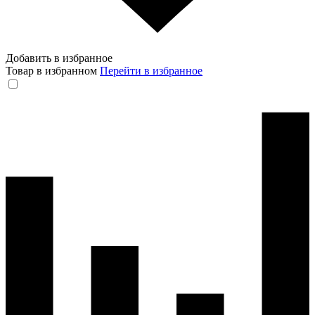
Добавить в избранное
Товар в избранном
Перейти в избранное