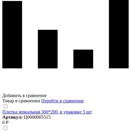
Добавить в сравнение
Товар в сравнении
Перейти в сравнение
Плитка зеркальная 300*200, в упаковке 5 шт
Артикул:
Ц0000005515
0 Р