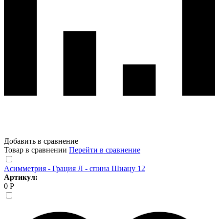
Добавить в сравнение
Товар в сравнении
Перейти в сравнение
Асимметрия - Грация Л - спина Шиацу 12
Артикул:
0 Р