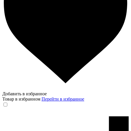
Добавить в избранное
Товар в избранном
Перейти в избранное