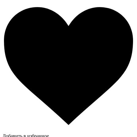
Добавить в избранное