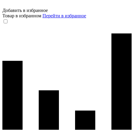
Добавить в избранное
Товар в избранном
Перейти в избранное