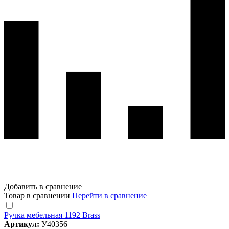
Добавить в сравнение
Товар в сравнении
Перейти в сравнение
Ручка мебельная 1192 Brass
Артикул:
У40356