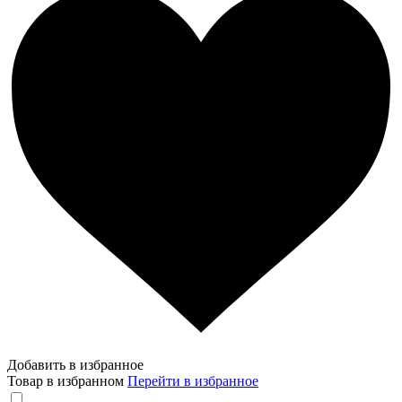
Добавить в избранное
Товар в избранном
Перейти в избранное