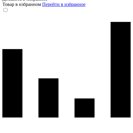
Товар в избранном
Перейти в избранное