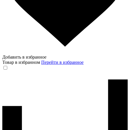
Добавить в избранное
Товар в избранном
Перейти в избранное