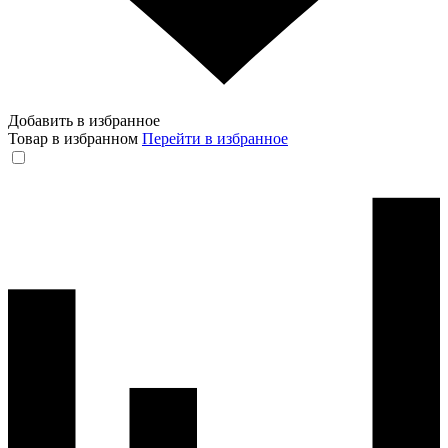
Добавить в избранное
Товар в избранном
Перейти в избранное