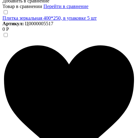
Добавить в сравнение
Товар в сравнении
Перейти в сравнение
Плитка зеркальная 400*250, в упаковке 5 шт
Артикул:
Ц0000005517
0 Р