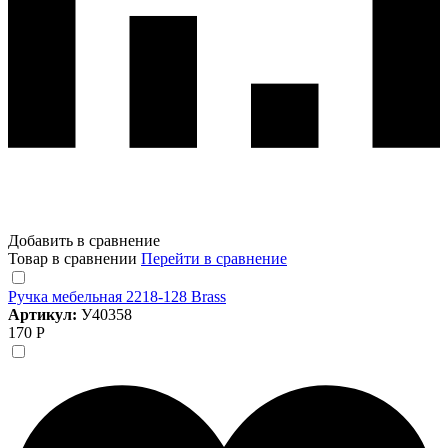
Добавить в сравнение
Товар в сравнении
Перейти в сравнение
Ручка мебельная 2218-128 Brass
Артикул:
У40358
170 Р