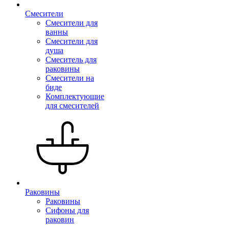
Смесители
Смесители для
ванны
Смесители для
душа
Смеситель для
раковины
Смесители на
биде
Комплектующие
для смесителей
Раковины
Раковины
Сифоны для
раковин