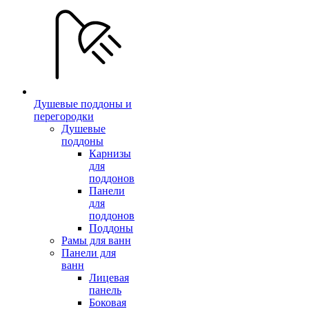
Душевые поддоны и
перегородки
Душевые
поддоны
Карнизы
для
поддонов
Панели
для
поддонов
Поддоны
Рамы для ванн
Панели для
ванн
Лицевая
панель
Боковая