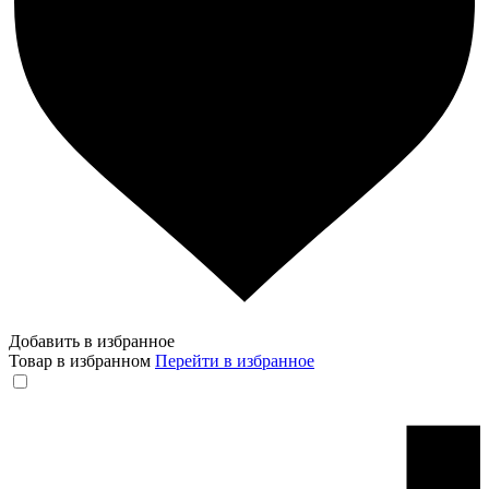
Добавить в избранное
Товар в избранном
Перейти в избранное