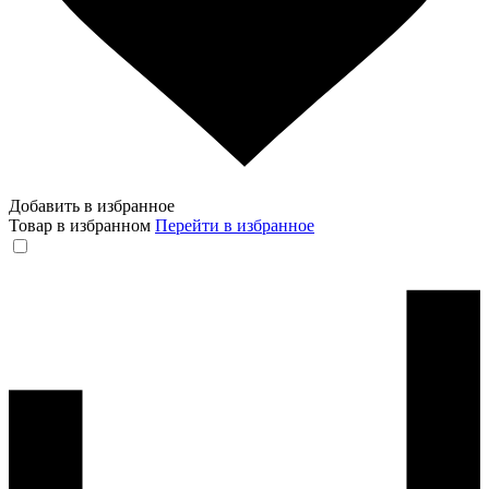
Добавить в избранное
Товар в избранном
Перейти в избранное