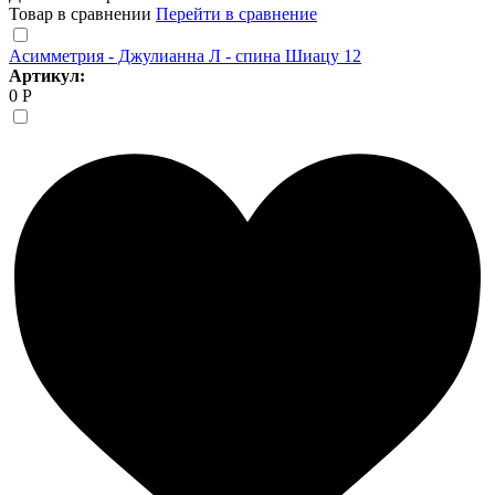
Товар в сравнении
Перейти в сравнение
Асимметрия - Джулианна Л - спина Шиацу 12
Артикул:
0 Р