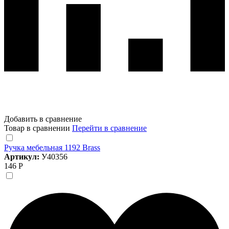
Добавить в сравнение
Товар в сравнении
Перейти в сравнение
Ручка мебельная 1192 Brass
Артикул:
У40356
146 Р