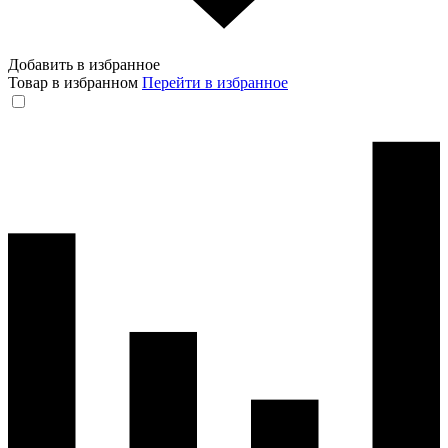
Добавить в избранное
Товар в избранном
Перейти в избранное