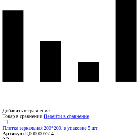
Добавить в сравнение
Товар в сравнении
Перейти в сравнение
Плитка зеркальная 200*200, в упаковке 5 шт
Артикул:
Ц0000005514