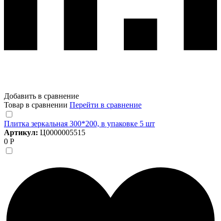
Добавить в сравнение
Товар в сравнении
Перейти в сравнение
Плитка зеркальная 300*200, в упаковке 5 шт
Артикул:
Ц0000005515
0 Р