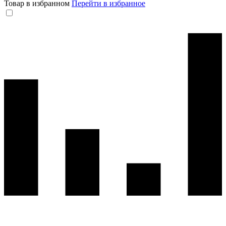
Товар в избранном
Перейти в избранное