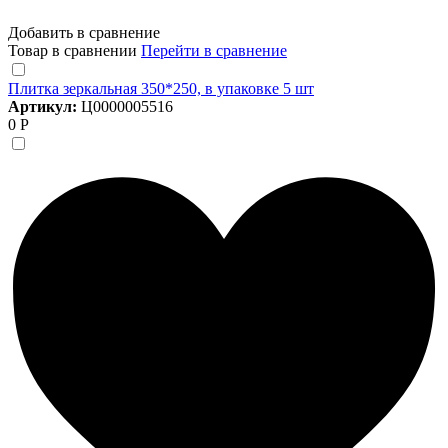
Добавить в сравнение
Товар в сравнении
Перейти в сравнение
Плитка зеркальная 350*250, в упаковке 5 шт
Артикул:
Ц0000005516
0 Р