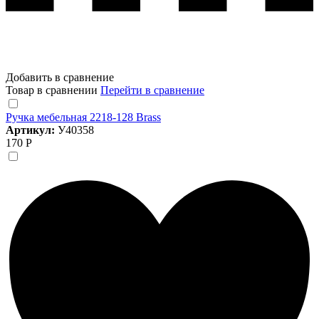
Добавить в сравнение
Товар в сравнении
Перейти в сравнение
Ручка мебельная 2218-128 Brass
Артикул:
У40358
170 Р