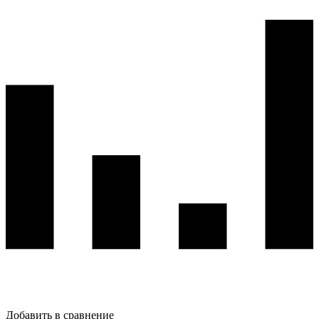
Добавить в сравнение