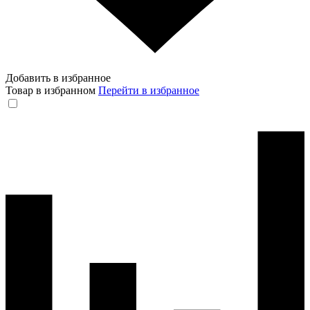
Добавить в избранное
Товар в избранном
Перейти в избранное