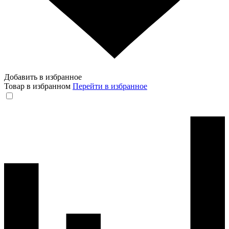
Добавить в избранное
Товар в избранном
Перейти в избранное