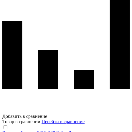
Добавить в сравнение
Товар в сравнении
Перейти в сравнение