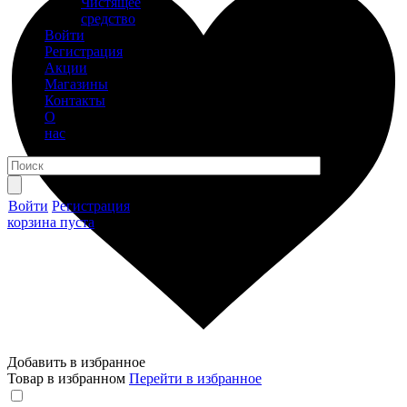
Чистящее
средство
Войти
Регистрация
Акции
Магазины
Контакты
О
нас
Войти
Регистрация
корзина пуста
Добавить в избранное
Товар в избранном
Перейти в избранное