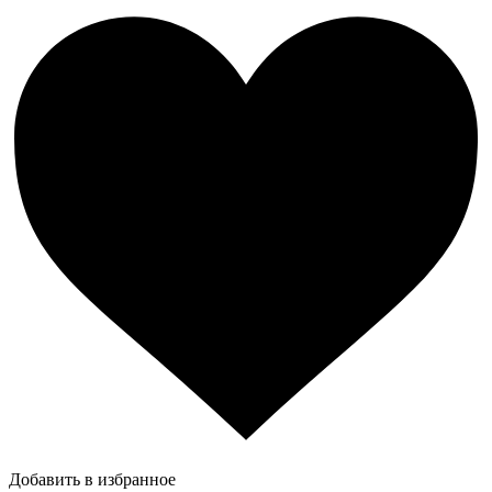
Добавить в избранное