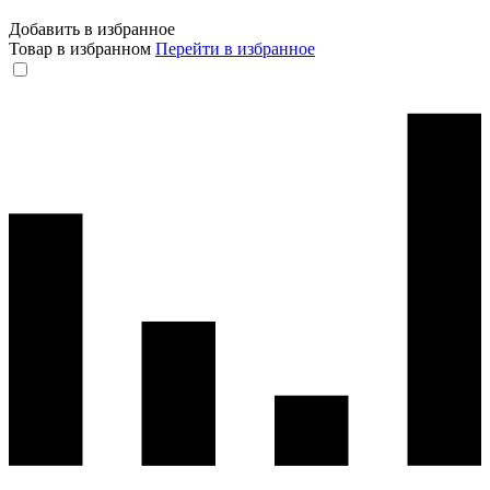
Добавить в избранное
Товар в избранном
Перейти в избранное