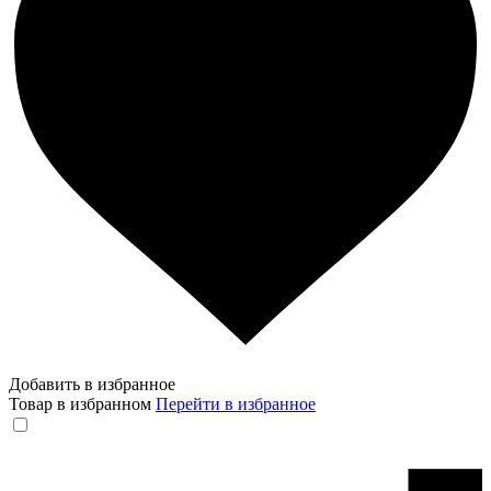
Добавить в избранное
Товар в избранном
Перейти в избранное