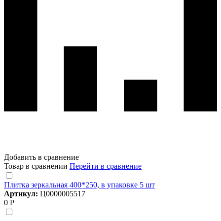
Добавить в сравнение
Товар в сравнении
Перейти в сравнение
Плитка зеркальная 400*250, в упаковке 5 шт
Артикул:
Ц0000005517
0 Р