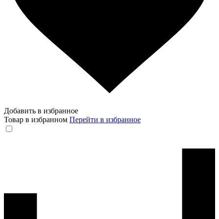
Добавить в избранное
Товар в избранном
Перейти в избранное