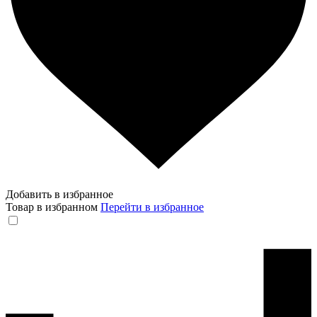
Добавить в избранное
Товар в избранном
Перейти в избранное