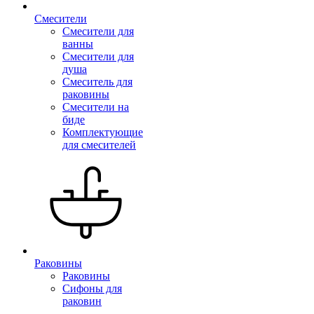
Смесители
Смесители для
ванны
Смесители для
душа
Смеситель для
раковины
Смесители на
биде
Комплектующие
для смесителей
Раковины
Раковины
Сифоны для
раковин