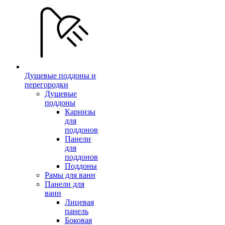
Душевые поддоны и
перегородки
Душевые
поддоны
Карнизы
для
поддонов
Панели
для
поддонов
Поддоны
Рамы для ванн
Панели для
ванн
Лицевая
панель
Боковая