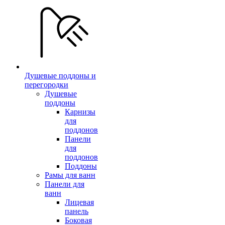
Душевые поддоны и
перегородки
Душевые
поддоны
Карнизы
для
поддонов
Панели
для
поддонов
Поддоны
Рамы для ванн
Панели для
ванн
Лицевая
панель
Боковая