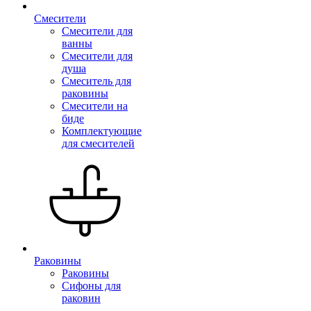
Смесители
Смесители для
ванны
Смесители для
душа
Смеситель для
раковины
Смесители на
биде
Комплектующие
для смесителей
Раковины
Раковины
Сифоны для
раковин