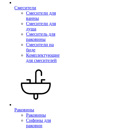
Смесители
Смесители для
ванны
Смесители для
душа
Смеситель для
раковины
Смесители на
биде
Комплектующие
для смесителей
Раковины
Раковины
Сифоны для
раковин