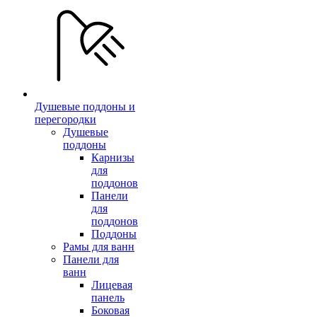
Душевые поддоны и
перегородки
Душевые
поддоны
Карнизы
для
поддонов
Панели
для
поддонов
Поддоны
Рамы для ванн
Панели для
ванн
Лицевая
панель
Боковая