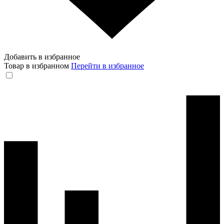
Добавить в избранное
Товар в избранном
Перейти в избранное