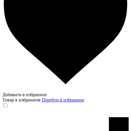
Добавить в избранное
Товар в избранном
Перейти в избранное