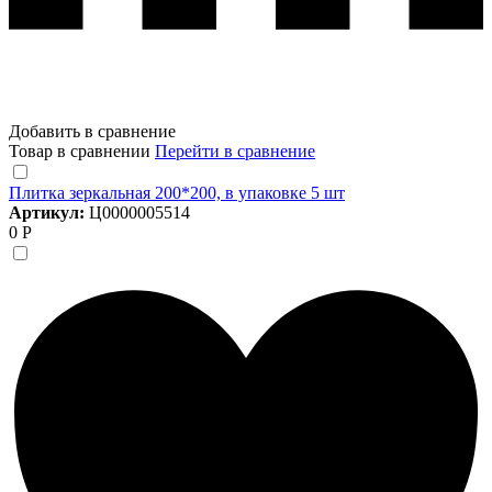
Добавить в сравнение
Товар в сравнении
Перейти в сравнение
Плитка зеркальная 200*200, в упаковке 5 шт
Артикул:
Ц0000005514
0 Р