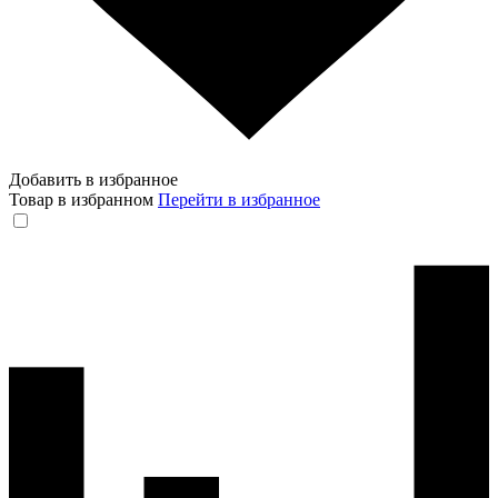
Добавить в избранное
Товар в избранном
Перейти в избранное