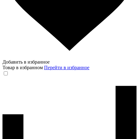
Добавить в избранное
Товар в избранном
Перейти в избранное