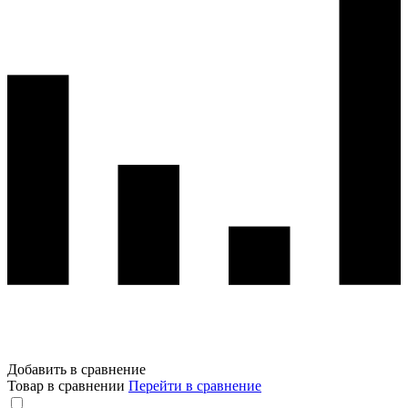
Добавить в сравнение
Товар в сравнении
Перейти в сравнение