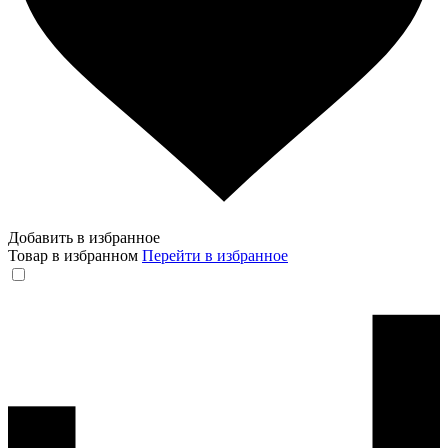
Добавить в избранное
Товар в избранном
Перейти в избранное