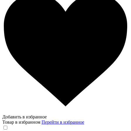
Добавить в избранное
Товар в избранном
Перейти в избранное