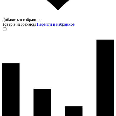
Добавить в избранное
Товар в избранном
Перейти в избранное