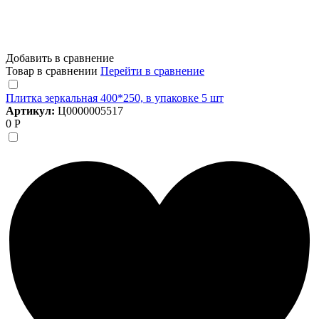
Добавить в сравнение
Товар в сравнении
Перейти в сравнение
Плитка зеркальная 400*250, в упаковке 5 шт
Артикул:
Ц0000005517
0 Р