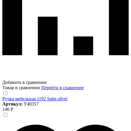
Добавить в сравнение
Товар в сравнении
Перейти в сравнение
Ручка мебельная 1192 Satin silver
Артикул:
У40357
146 Р