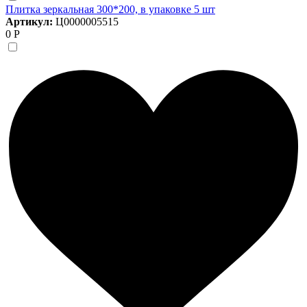
Плитка зеркальная 300*200, в упаковке 5 шт
Артикул:
Ц0000005515
0 Р