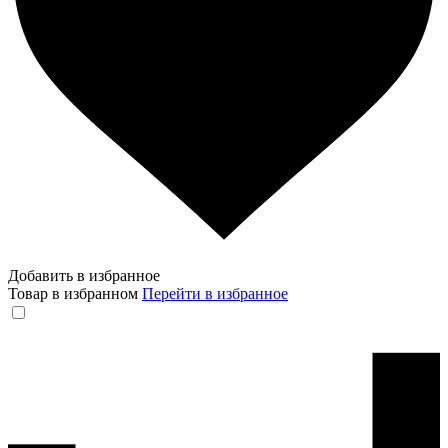
Добавить в избранное
Товар в избранном
Перейти в избранное