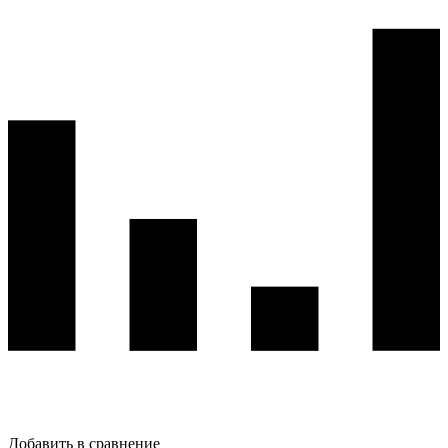
Добавить в сравнение