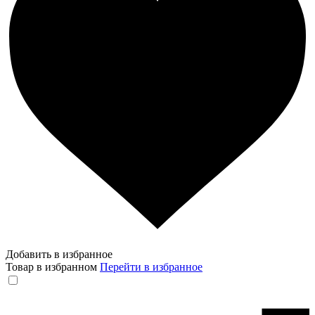
Добавить в избранное
Товар в избранном
Перейти в избранное