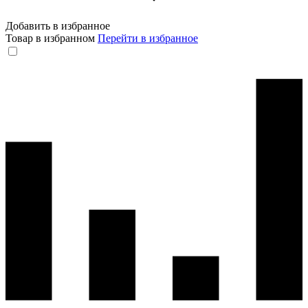
Добавить в избранное
Товар в избранном
Перейти в избранное