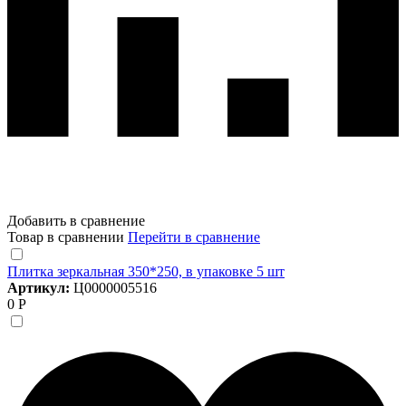
Добавить в сравнение
Товар в сравнении
Перейти в сравнение
Плитка зеркальная 350*250, в упаковке 5 шт
Артикул:
Ц0000005516
0 Р