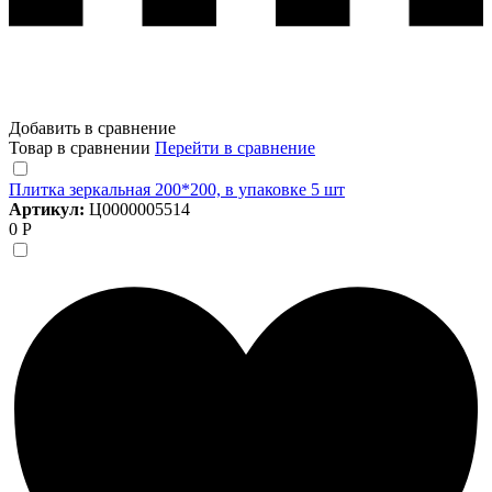
Добавить в сравнение
Товар в сравнении
Перейти в сравнение
Плитка зеркальная 200*200, в упаковке 5 шт
Артикул:
Ц0000005514
0 Р