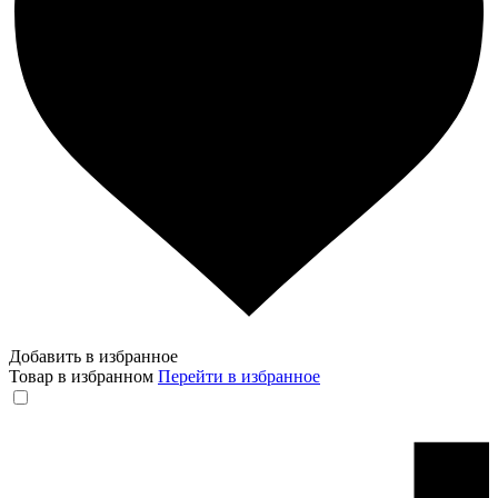
Добавить в избранное
Товар в избранном
Перейти в избранное