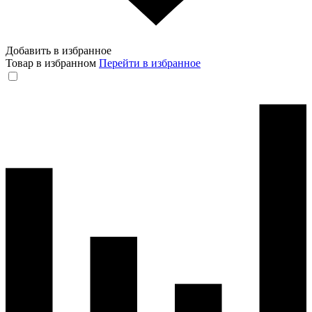
Добавить в избранное
Товар в избранном
Перейти в избранное