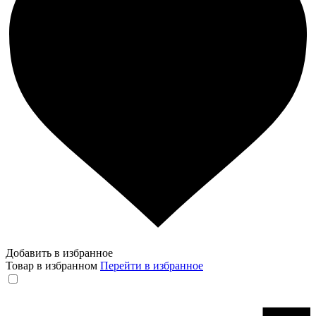
Добавить в избранное
Товар в избранном
Перейти в избранное