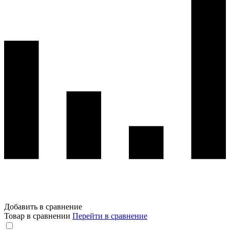
Добавить в сравнение
Товар в сравнении
Перейти в сравнение