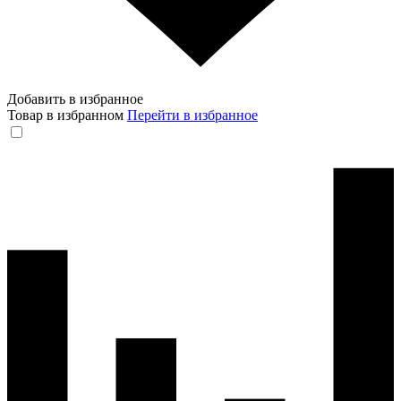
Добавить в избранное
Товар в избранном
Перейти в избранное