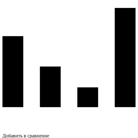
Добавить в сравнение