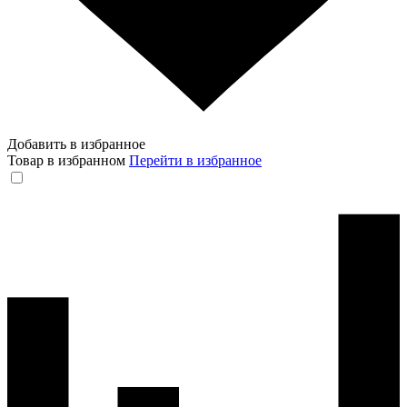
Добавить в избранное
Товар в избранном
Перейти в избранное