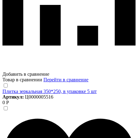
Добавить в сравнение
Товар в сравнении
Перейти в сравнение
Плитка зеркальная 350*250, в упаковке 5 шт
Артикул:
Ц0000005516
0 Р