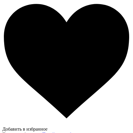
Добавить в избранное