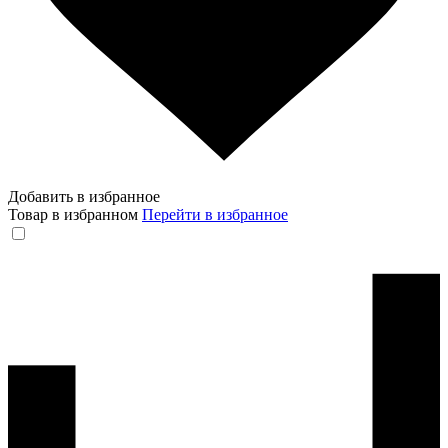
Добавить в избранное
Товар в избранном
Перейти в избранное