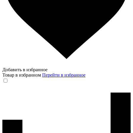
Добавить в избранное
Товар в избранном
Перейти в избранное