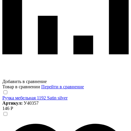
Добавить в сравнение
Товар в сравнении
Перейти в сравнение
Ручка мебельная 1192 Satin silver
Артикул:
У40357
146 Р