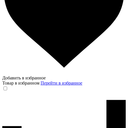
Добавить в избранное
Товар в избранном
Перейти в избранное