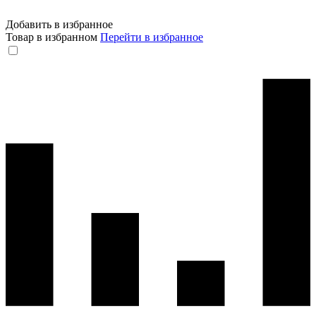
Добавить в избранное
Товар в избранном
Перейти в избранное