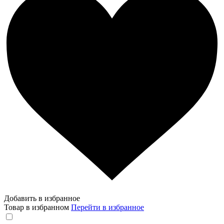
Добавить в избранное
Товар в избранном
Перейти в избранное