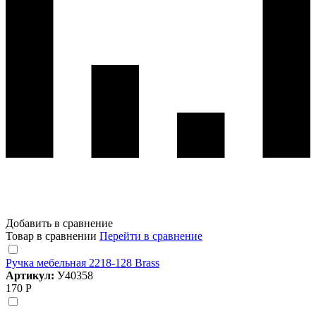
Добавить в сравнение
Товар в сравнении
Перейти в сравнение
Ручка мебельная 2218-128 Brass
Артикул:
У40358
170 Р