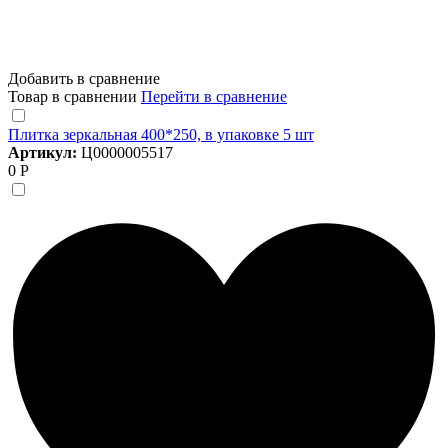
Добавить в сравнение
Товар в сравнении
Перейти в сравнение
Плитка зеркальная 400*250, в упаковке 5 шт
Артикул:
Ц0000005517
0 Р