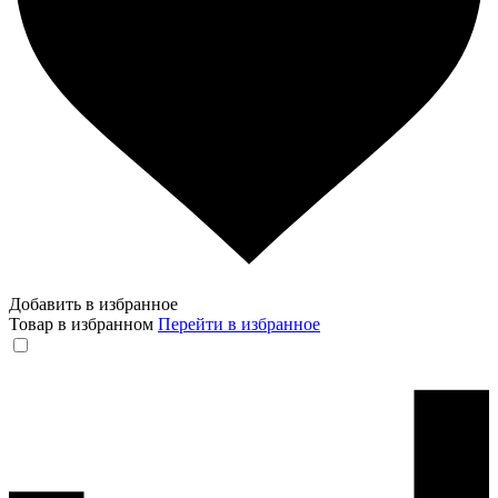
Добавить в избранное
Товар в избранном
Перейти в избранное