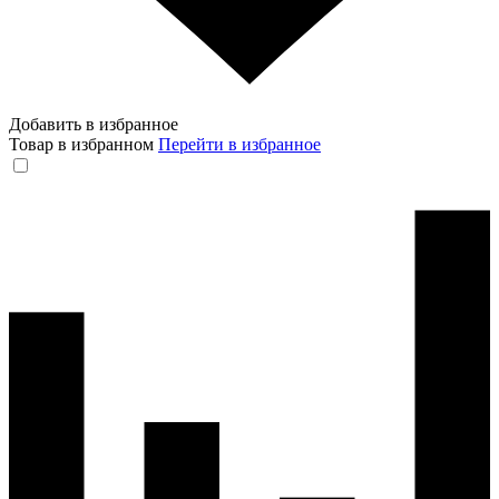
Добавить в избранное
Товар в избранном
Перейти в избранное