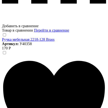
Добавить в сравнение
Товар в сравнении
Перейти в сравнение
Ручка мебельная 2218-128 Brass
Артикул:
У40358
170 Р