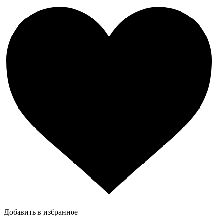
Добавить в избранное