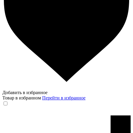
Добавить в избранное
Товар в избранном
Перейти в избранное