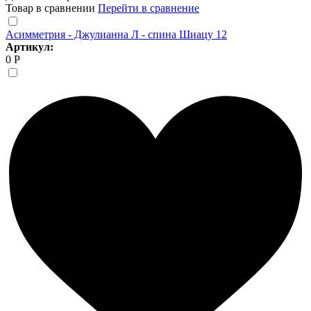
Товар в сравнении
Перейти в сравнение
Асимметрия - Джулианна Л - спина Шиацу 12
Артикул:
0 Р