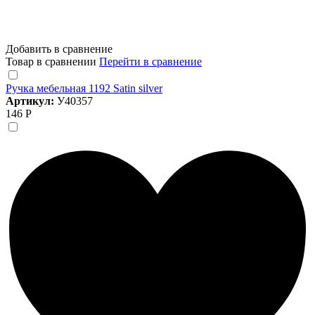
Добавить в сравнение
Товар в сравнении
Перейти в сравнение
Ручка мебельная 1192 Satin silver
Артикул:
У40357
146 Р