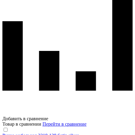
Добавить в сравнение
Товар в сравнении
Перейти в сравнение