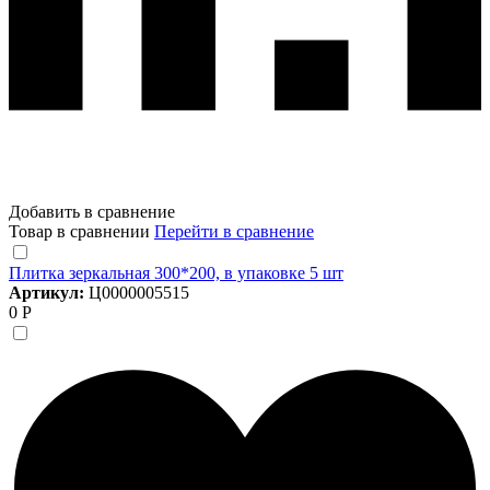
Добавить в сравнение
Товар в сравнении
Перейти в сравнение
Плитка зеркальная 300*200, в упаковке 5 шт
Артикул:
Ц0000005515
0 Р