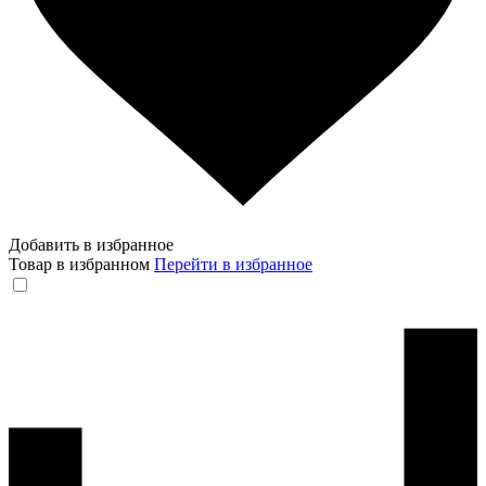
Добавить в избранное
Товар в избранном
Перейти в избранное