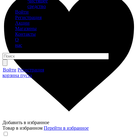
Чистящее
средство
Войти
Регистрация
Акции
Магазины
Контакты
О
нас
Войти
Регистрация
корзина пуста
Добавить в избранное
Товар в избранном
Перейти в избранное