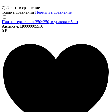
Добавить в сравнение
Товар в сравнении
Перейти в сравнение
Плитка зеркальная 350*250, в упаковке 5 шт
Артикул:
Ц0000005516
0 Р