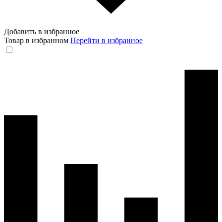
Добавить в избранное
Товар в избранном
Перейти в избранное