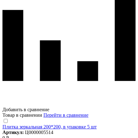
Добавить в сравнение
Товар в сравнении
Перейти в сравнение
Плитка зеркальная 200*200, в упаковке 5 шт
Артикул:
Ц0000005514
0 Р