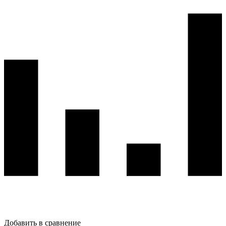
Добавить в сравнение