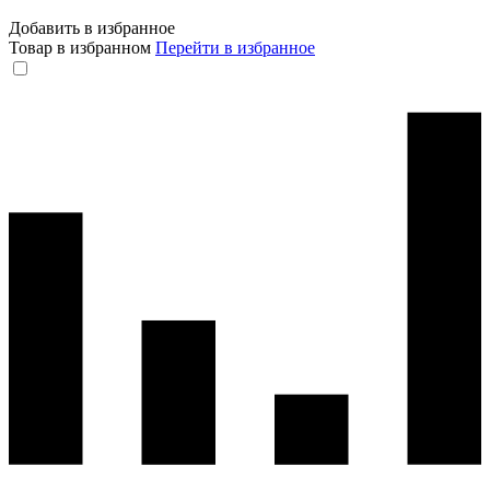
Добавить в избранное
Товар в избранном
Перейти в избранное