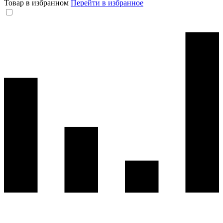
Товар в избранном
Перейти в избранное