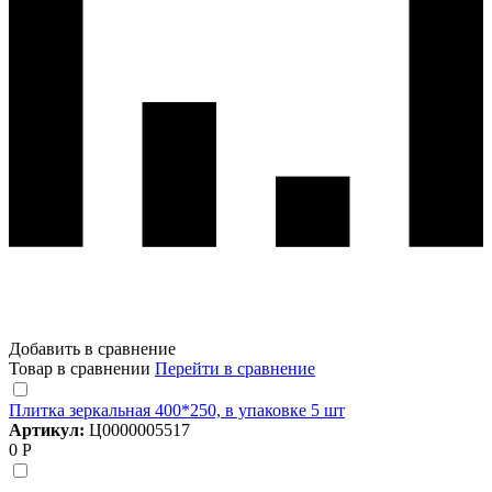
Добавить в сравнение
Товар в сравнении
Перейти в сравнение
Плитка зеркальная 400*250, в упаковке 5 шт
Артикул:
Ц0000005517
0 Р