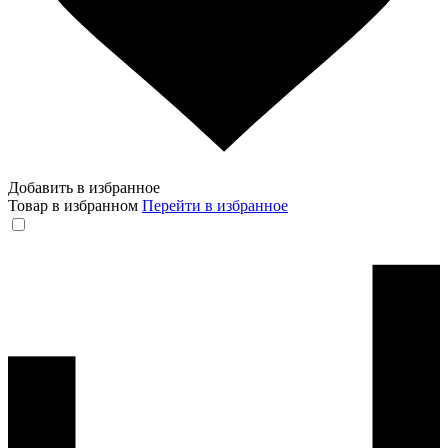
Добавить в избранное
Товар в избранном
Перейти в избранное