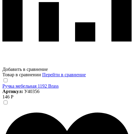
Добавить в сравнение
Товар в сравнении
Перейти в сравнение
Ручка мебельная 1192 Brass
Артикул:
У40356
146 Р