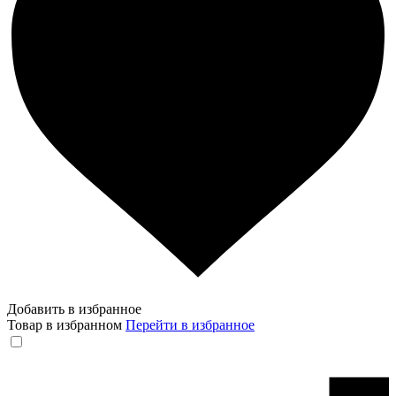
Добавить в избранное
Товар в избранном
Перейти в избранное