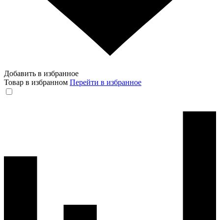
Добавить в избранное
Товар в избранном
Перейти в избранное