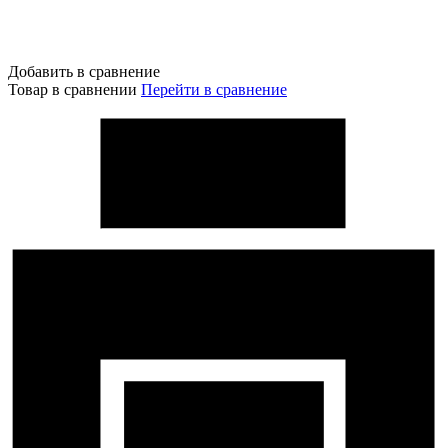
Добавить в сравнение
Товар в сравнении
Перейти в сравнение