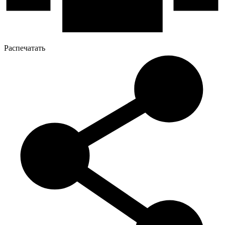
Распечатать