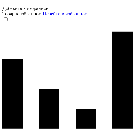
Добавить в избранное
Товар в избранном
Перейти в избранное