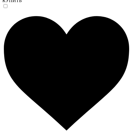
КУПИТЬ