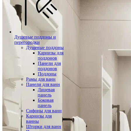
Душевые поддоны и
перегородки
Душевые поддоны
Карнизы для
поддонов
Панели для
поддонов
Поддоны
Рамы для ванн
Панели для ванн
Лицевая
панель
Боковая
панель
Сифоны для ванн
Карнизы для
ванны
Шторки для ванн