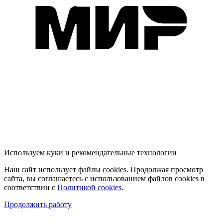
Используем куки и рекомендательные технологии
Наш сайт использует файлы cookies. Продолжая просмотр
сайта, вы соглашаетесь с использованием файлов cookies в
соответствии с
Политикой cookies
.
Продолжить работу