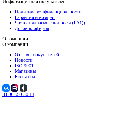
Информация для покупателей
Политика конфиденциальности
Гарантия и возврат
Часто задаваемые вопросы (FAQ)
Договор оферты
О компании
О компании
Отзывы покупателей
Новости
ISO 9001
Магазины
Контакты
8 800 550 30 13