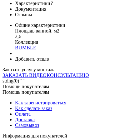
Характеристики
?
Документация
Отзывы
Общие характеристики
Площадь ванной, м2
2,6
Коллекция
BUMBLE
Добавить отзыв
Заказать услугу монтажа
ЗАКАЗАТЬ ВИДЕОКОНСУЛЬТАЦИЮ
string(0) ""
Помощь покупателям
Помощь покупателям
Как зарегистрироваться
Как сделать заказ
Оплата
Доставка
Самовывоз
Информация для покупателей