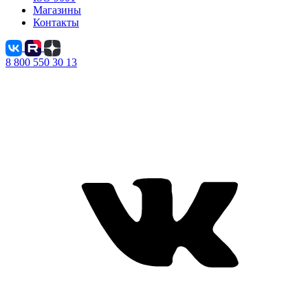
Магазины
Контакты
8 800 550 30 13