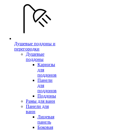
Душевые поддоны и
перегородки
Душевые
поддоны
Карнизы
для
поддонов
Панели
для
поддонов
Поддоны
Рамы для ванн
Панели для
ванн
Лицевая
панель
Боковая