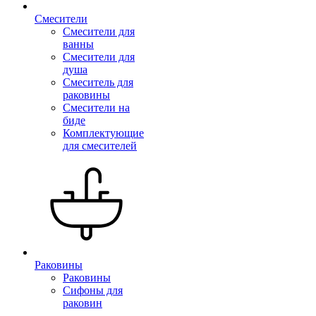
Смесители
Смесители для
ванны
Смесители для
душа
Смеситель для
раковины
Смесители на
биде
Комплектующие
для смесителей
Раковины
Раковины
Сифоны для
раковин