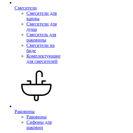
Смесители
Смесители для
ванны
Смесители для
душа
Смеситель для
раковины
Смесители на
биде
Комплектующие
для смесителей
Раковины
Раковины
Сифоны для
раковин