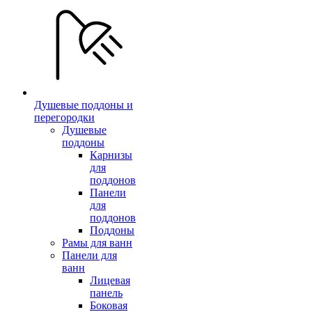
Душевые поддоны и
перегородки
Душевые
поддоны
Карнизы
для
поддонов
Панели
для
поддонов
Поддоны
Рамы для ванн
Панели для
ванн
Лицевая
панель
Боковая