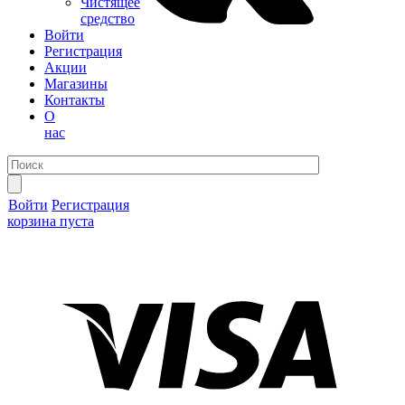
Чистящее
средство
Войти
Регистрация
Акции
Магазины
Контакты
О
нас
Войти
Регистрация
корзина пуста