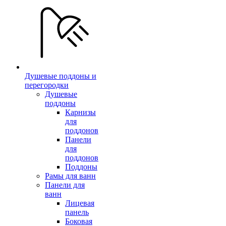
Душевые поддоны и
перегородки
Душевые
поддоны
Карнизы
для
поддонов
Панели
для
поддонов
Поддоны
Рамы для ванн
Панели для
ванн
Лицевая
панель
Боковая