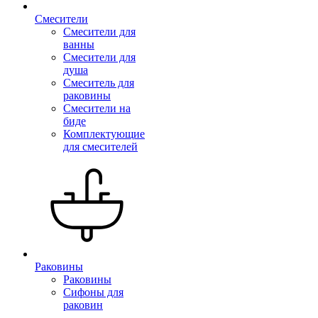
Смесители
Смесители для
ванны
Смесители для
душа
Смеситель для
раковины
Смесители на
биде
Комплектующие
для смесителей
Раковины
Раковины
Сифоны для
раковин