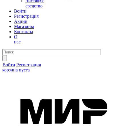
Чистящее
средство
Войти
Регистрация
Акции
Магазины
Контакты
О
нас
Войти
Регистрация
корзина пуста