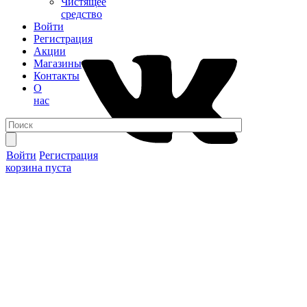
Чистящее
средство
Войти
Регистрация
Акции
Магазины
Контакты
О
нас
Войти
Регистрация
корзина пуста