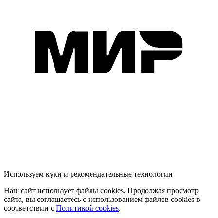
Используем куки и рекомендательные технологии
Наш сайт использует файлы cookies. Продолжая просмотр
сайта, вы соглашаетесь с использованием файлов cookies в
соответствии с
Политикой cookies
.