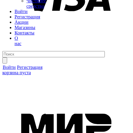
Чистящее
средство
Войти
Регистрация
Акции
Магазины
Контакты
О
нас
Войти
Регистрация
корзина пуста