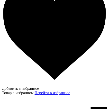
Добавить в избранное
Товар в избранном
Перейти в избранное