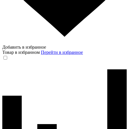
Добавить в избранное
Товар в избранном
Перейти в избранное