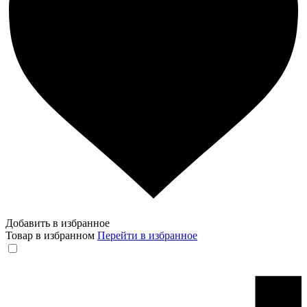
Добавить в избранное
Товар в избранном
Перейти в избранное