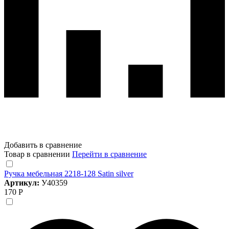
Добавить в сравнение
Товар в сравнении
Перейти в сравнение
Ручка мебельная 2218-128 Satin silver
Артикул:
У40359
170 Р