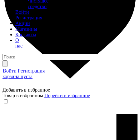
Чистящее
средство
Войти
Регистрация
Акции
Магазины
Контакты
О
нас
Войти
Регистрация
корзина пуста
Добавить в избранное
Товар в избранном
Перейти в избранное