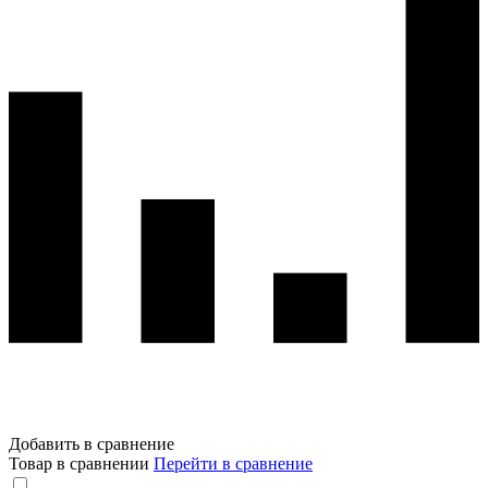
Добавить в сравнение
Товар в сравнении
Перейти в сравнение