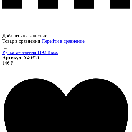
Добавить в сравнение
Товар в сравнении
Перейти в сравнение
Ручка мебельная 1192 Brass
Артикул:
У40356
146 Р