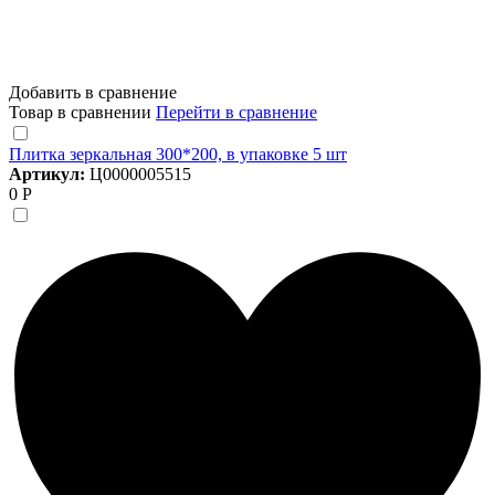
Добавить в сравнение
Товар в сравнении
Перейти в сравнение
Плитка зеркальная 300*200, в упаковке 5 шт
Артикул:
Ц0000005515
0 Р