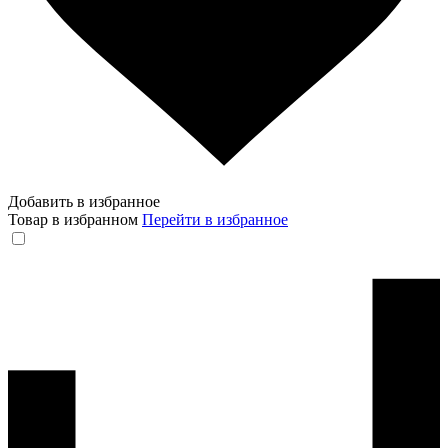
Добавить в избранное
Товар в избранном
Перейти в избранное