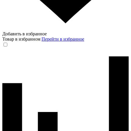
Добавить в избранное
Товар в избранном
Перейти в избранное