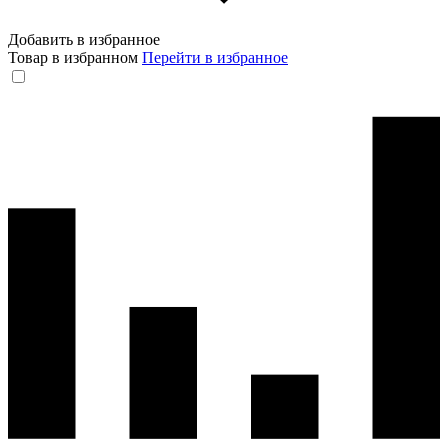
Добавить в избранное
Товар в избранном
Перейти в избранное