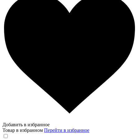
Добавить в избранное
Товар в избранном
Перейти в избранное