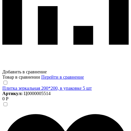
Добавить в сравнение
Товар в сравнении
Перейти в сравнение
Плитка зеркальная 200*200, в упаковке 5 шт
Артикул:
Ц0000005514
0 Р