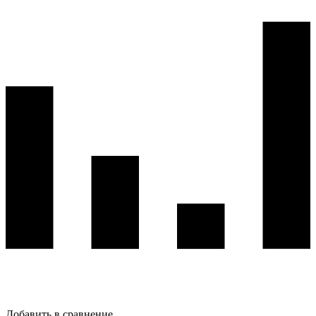
Добавить в сравнение