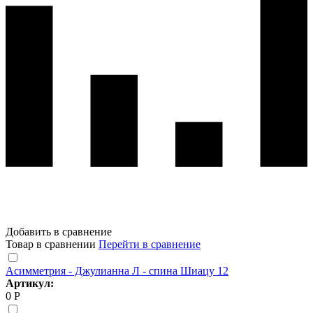
Добавить в сравнение
Товар в сравнении
Перейти в сравнение
Асимметрия - Джулианна Л - спина Шиацу 12
Артикул:
0 Р