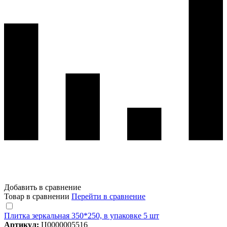
Добавить в сравнение
Товар в сравнении
Перейти в сравнение
Плитка зеркальная 350*250, в упаковке 5 шт
Артикул:
Ц0000005516