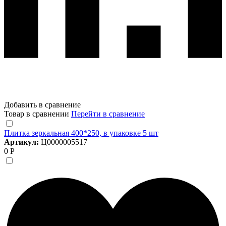
Добавить в сравнение
Товар в сравнении
Перейти в сравнение
Плитка зеркальная 400*250, в упаковке 5 шт
Артикул:
Ц0000005517
0 Р