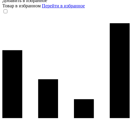
Добавить в избранное
Товар в избранном
Перейти в избранное