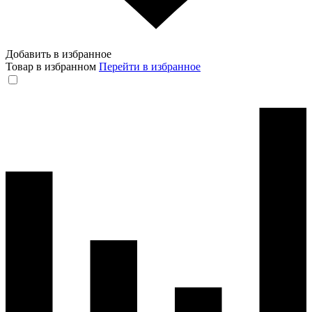
Добавить в избранное
Товар в избранном
Перейти в избранное