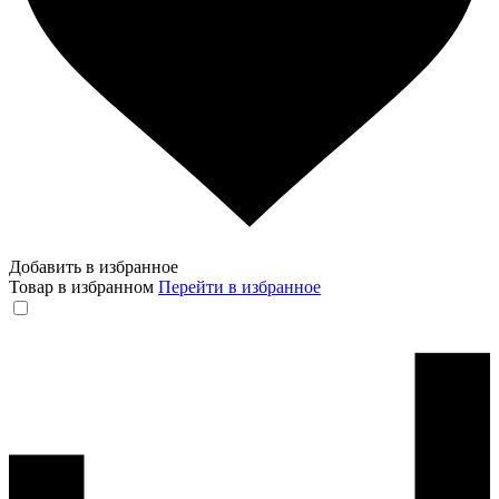
Добавить в избранное
Товар в избранном
Перейти в избранное