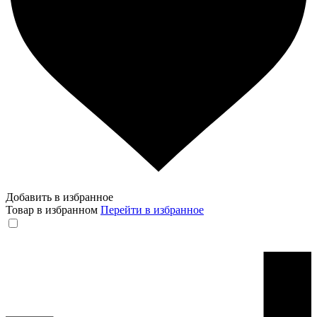
Добавить в избранное
Товар в избранном
Перейти в избранное