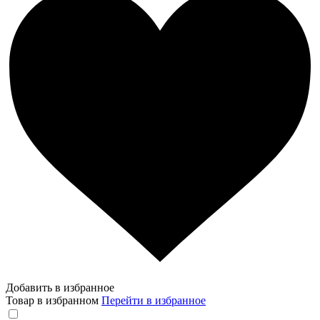
Добавить в избранное
Товар в избранном
Перейти в избранное