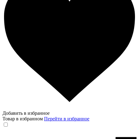
Добавить в избранное
Товар в избранном
Перейти в избранное