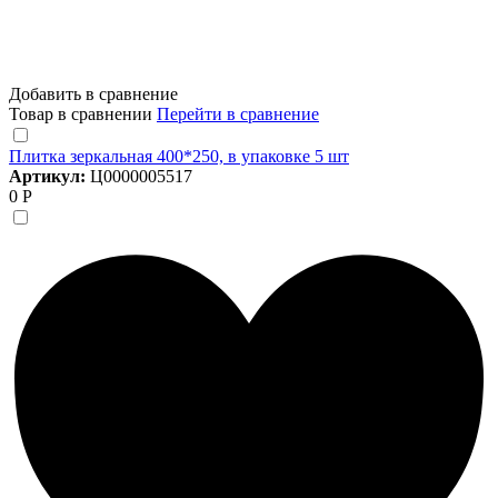
Добавить в сравнение
Товар в сравнении
Перейти в сравнение
Плитка зеркальная 400*250, в упаковке 5 шт
Артикул:
Ц0000005517
0 Р