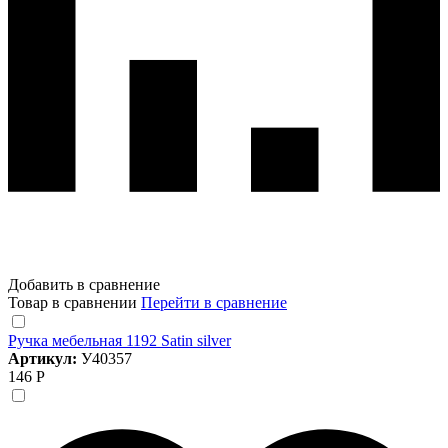
Добавить в сравнение
Товар в сравнении
Перейти в сравнение
Ручка мебельная 1192 Satin silver
Артикул:
У40357
146 Р