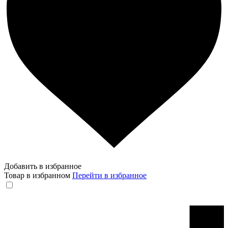
Добавить в избранное
Товар в избранном
Перейти в избранное