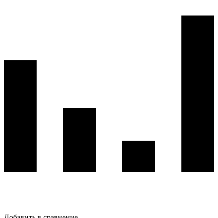
Добавить в сравнение