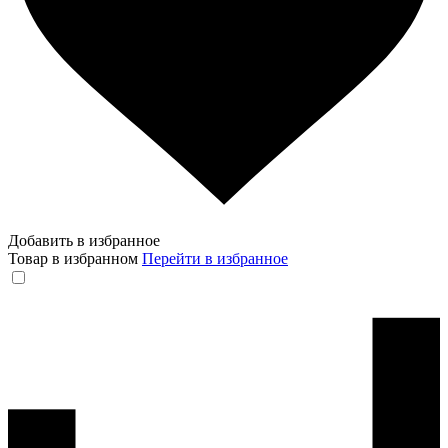
Добавить в избранное
Товар в избранном
Перейти в избранное