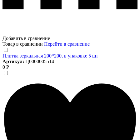
Добавить в сравнение
Товар в сравнении
Перейти в сравнение
Плитка зеркальная 200*200, в упаковке 5 шт
Артикул:
Ц0000005514
0 Р