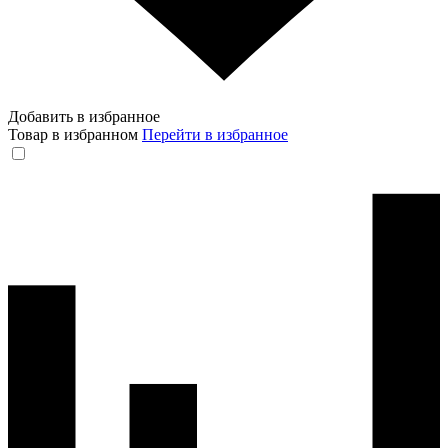
Добавить в избранное
Товар в избранном
Перейти в избранное