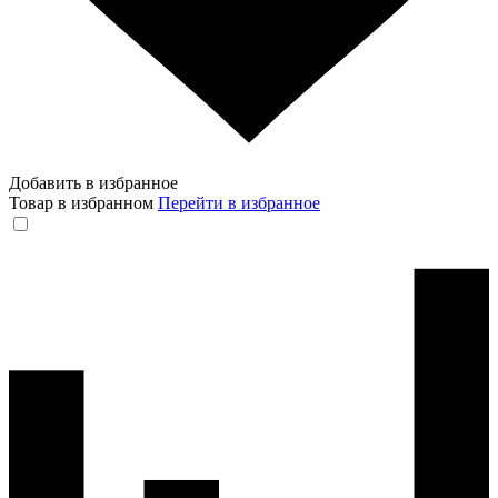
Добавить в избранное
Товар в избранном
Перейти в избранное