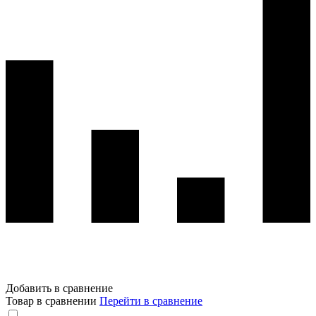
Добавить в сравнение
Товар в сравнении
Перейти в сравнение