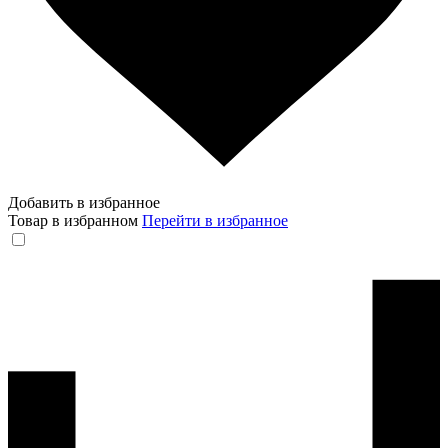
Добавить в избранное
Товар в избранном
Перейти в избранное