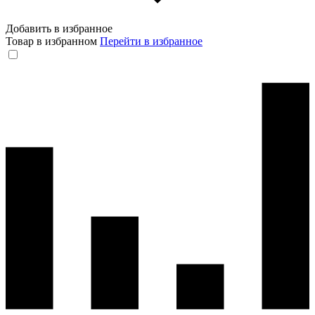
Добавить в избранное
Товар в избранном
Перейти в избранное