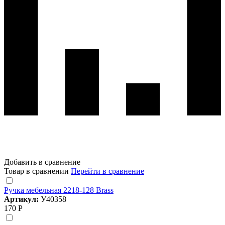
Добавить в сравнение
Товар в сравнении
Перейти в сравнение
Ручка мебельная 2218-128 Brass
Артикул:
У40358
170 Р