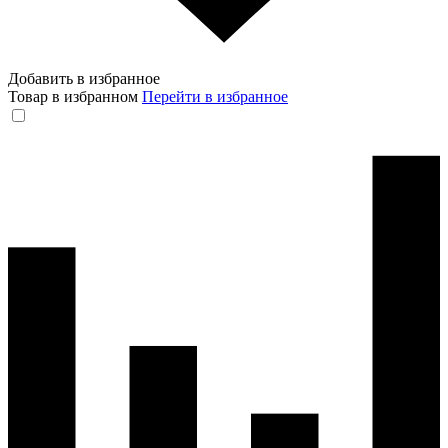
Добавить в избранное
Товар в избранном
Перейти в избранное