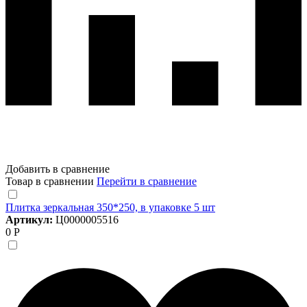
Добавить в сравнение
Товар в сравнении
Перейти в сравнение
Плитка зеркальная 350*250, в упаковке 5 шт
Артикул:
Ц0000005516
0 Р